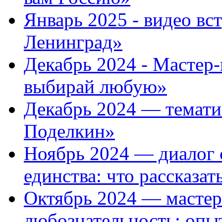
Январь 2025 - видео вс
Ленинград»
Декабрь 2024 - Мастер-
выбирай любую»
Декабрь 2024 — темати
Поделкин»
Ноябрь 2024 — диалог 
единства: что рассказат
Октябрь 2024 — мастер
любознательность: опы