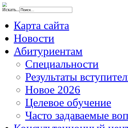
Искать...
Карта сайта
Новости
Абитуриентам
Специальности
Результаты вступите
Новое 2026
Целевое обучение
Часто задаваемые во