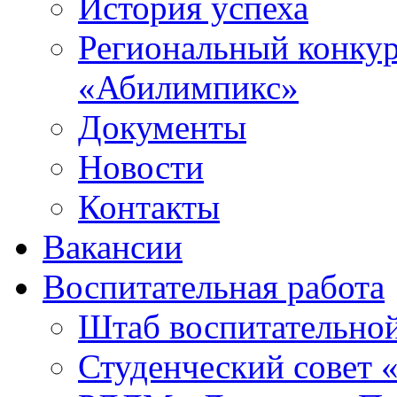
История успеха
Региональный конку
«Абилимпикс»
Документы
Новости
Контакты
Вакансии
Воспитательная работа
Штаб воспитательно
Студенческий совет 