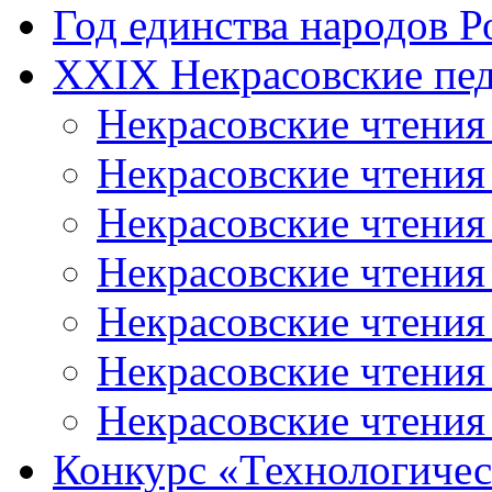
Год единства народов Р
XXIX Некрасовские пед
Некрасовские чтения
Некрасовские чтени
Некрасовские чтения
Некрасовские чтени
Некрасовские чтени
Некрасовские чтения
Некрасовские чтения
Конкурс «Технологичес