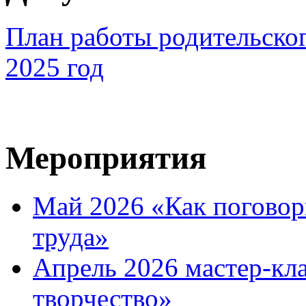
План работы родительског
2025 год
Мероприятия
Май 2026 «Как поговор
труда»
Апрель 2026 мастер-кл
творчество»