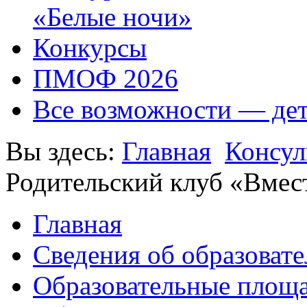
«Белые ночи»
Конкурсы
ПМОФ 2026
Все возможности — де
Вы здесь:
Главная
Консул
Родительский клуб «Вмест
Главная
Сведения об образоват
Образовательные площа