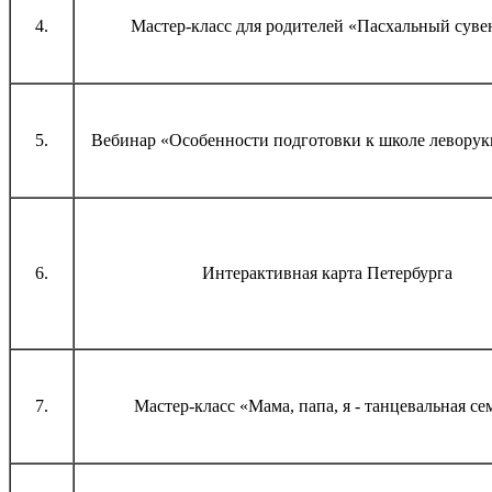
4.
Мастер-класс для родителей «Пасхальный суве
5.
Вебинар «Особенности подготовки к школе леворук
6.
Интерактивная карта Петербурга
7.
Мастер-класс «Мама, папа, я - танцевальная се