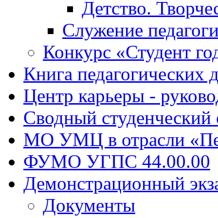
Детство. Творче
Служение педагоги
Конкурс «Студент го
Книга педагогических 
Центр карьеры - руков
Сводный студенческий
МО УМЦ в отрасли «Пе
ФУМО УГПС 44.00.00
Демонстрационный экз
Документы