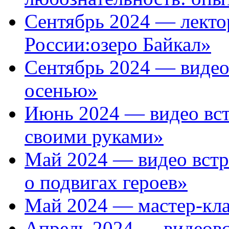
Сентябрь 2024 — лект
России:озеро Байкал»
Сентябрь 2024 — видео
осенью»
Июнь 2024 — видео вст
своими руками»
Май 2024 — видео встр
о подвигах героев»
Май 2024 — мастер-кла
Апрель 2024 — видеовс