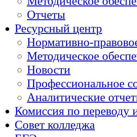
Методическое обеспе
Отчеты
Ресурсный центр
Нормативно-правовое
Методическое обеспе
Новости
Профессиональное с
Аналитические отче
Комиссия по переводу 
Совет колледжа