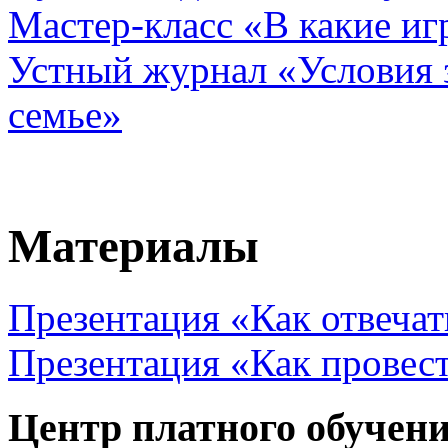
Мастер-класс «В какие иг
Устный журнал «Условия 
семье»
Материалы
Презентация «Как отвечат
Презентация «Как провес
Центр платного обучен