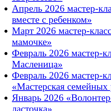
Апрель 2026 мастер-кла
вместе с ребенком»
Март 2026 мастер-клас
мамочке»
Февраль 2026 мастер-к
Масленица»
Февраль 2026 мастер-кл
«Мастерская семейных 
Январь 2026 «Волонтер
ласточка»