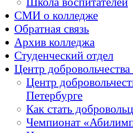
Школа воспитателей
СМИ о колледже
Обратная связь
Архив колледжа
Студенческий отдел
Центр добровольчеств
Центр добровольчест
Петербурге
Как стать доброволь
Чемпионат «Абилим