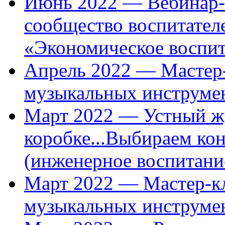
Июнь 2022 — Вебинар-
сообщество воспитател
«Экономическое воспи
Апрель 2022 — Мастер-
музыкальных инструме
Март 2022 — Устный ж
коробке...Выбираем кон
(инженерное воспитани
Март 2022 — Мастер-кл
музыкальных инструме