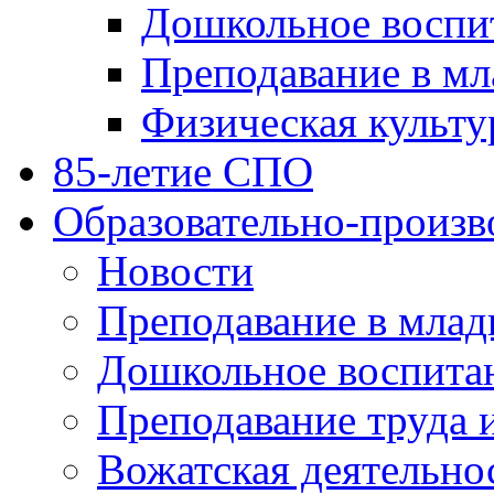
Дошкольное воспи
Преподавание в мл
Физическая культу
85-летие СПО
Образовательно-произв
Новости
Преподавание в млад
Дошкольное воспита
Преподавание труда 
Вожатская деятельно