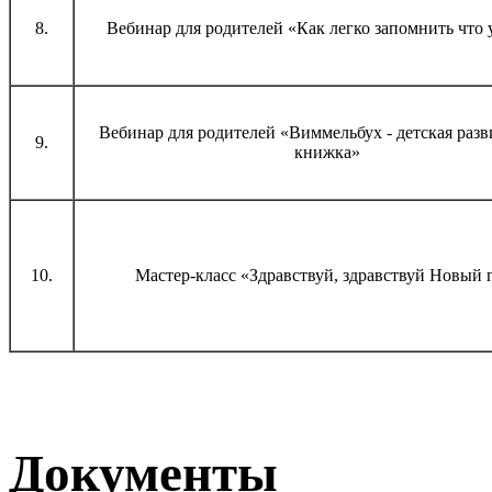
8.
Вебинар для родителей «Как легко запомнить что 
Вебинар для родителей «Виммельбух - детская раз
9.
книжка»
10.
Мастер-класс «Здравствуй, здравствуй Новый 
Документы