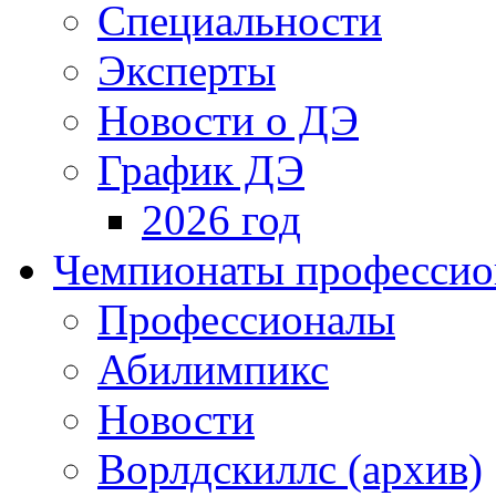
Специальности
Эксперты
Новости о ДЭ
График ДЭ
2026 год
Чемпионаты профессион
Профессионалы
Абилимпикс
Новости
Ворлдскиллс (архив)