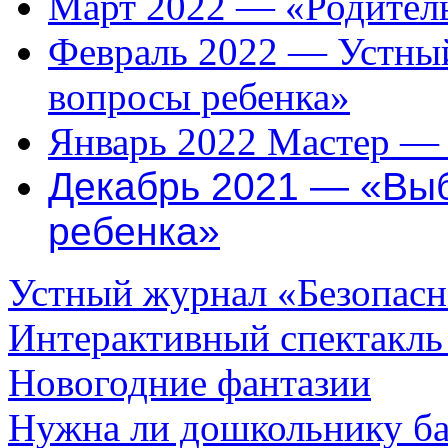
Март 2022 — «Родитель
Февраль 2022 — Устный
вопросы ребенка»
Январь 2022 Мастер — 
Декабрь 2021 —
«Вы
ребенка
»
Устный журнал «Безопасно
Интерактивный спектакль
Новогодние фантазии
Нужна ли дошкольнику ба