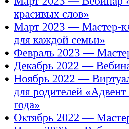
Март 2023 — Вебинар «
красивых слов»
Март 2023 — Мастер-кл
для каждой семьи»
Февраль 2023 — Мастер
Декабрь 2022 — Вебин
Ноябрь 2022 — Виртуал
для родителей «Адвент
года»
Октябрь 2022 — Мастер