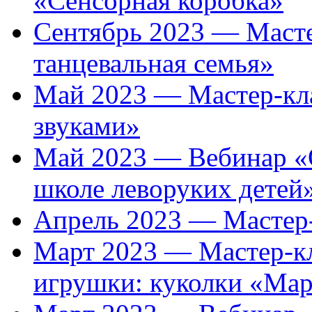
«Сенсорная коробка»
Сентябрь 2023 — Мастер
танцевальная семья»
Май 2023 — Мастер-кла
звуками»
Май 2023 — Вебинар «
школе леворуких детей
Апрель 2023 — Мастер-
Март 2023 — Мастер-кл
игрушки: куколки «Ма