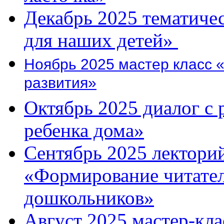
Декабрь 2025 тематичес
для наших детей»
Ноябрь 2025 мастер класс 
развития»
Октябрь 2025 диалог с 
ребенка дома»
Cентябрь 2025 лектори
«Формирование читател
дошкольников»
Август 2025 мастер-кла