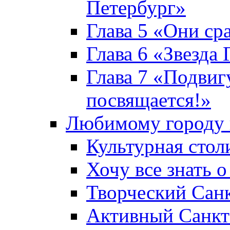
Петербург»
Глава 5 «Они ср
Глава 6 «Звезда 
Глава 7 «Подвиг
посвящается!»
Любимому городу 
Культурная стол
Хочу все знать о
Творческий Сан
Активный Санкт