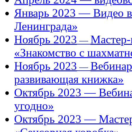
Январь 2023 — Видео в
Ленинграда»
Ноябрь 2023
Мастер-
—
«Знакомство с шахматн
Ноябрь 2023
Вебинар
—
развивающая книжка»
Октябрь 2023 — Вебина
угодно»
Октябрь 2023 — Мастер