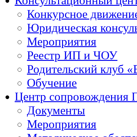
Консультационный цен
Конкурсное движени
Юридическая консул
Мероприятия
Реестр ИП и ЧОУ
Родительский клуб «
Обучение
Центр сопровождения
Документы
Мероприятия