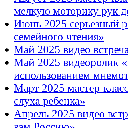
мелкую моторику рук д
Июнь 2025 серьезный р
семейного чтения»
Май 2025 видео встреча
Май 2025 видеоролик «
использованием мнемо
Март 2025 мастер-клас
слуха ребенка»
Апрель 2025 видео встр
вам Россию»