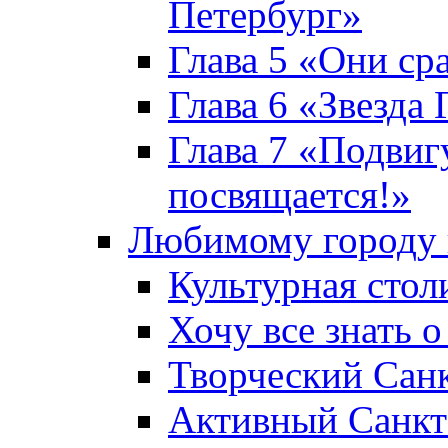
Петербург»
Глава 5 «Они ср
Глава 6 «Звезда 
Глава 7 «Подвиг
посвящается!»
Любимому городу 
Культурная стол
Хочу все знать о
Творческий Сан
Активный Санкт