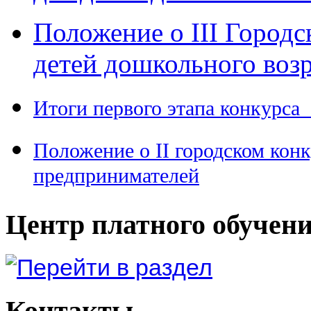
Положение о III Городс
детей дошкольного возр
Итоги первого этапа конкурса
Положение о II городском кон
предпринимателей
Центр платного обучен
Контакты