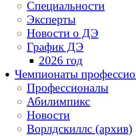
Специальности
Эксперты
Новости о ДЭ
График ДЭ
2026 год
Чемпионаты профессион
Профессионалы
Абилимпикс
Новости
Ворлдскиллс (архив)