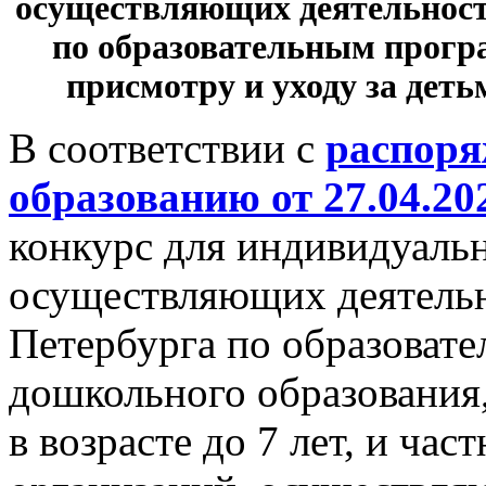
осуществляющих деятельност
по образовательным прогр
присмотру и уходу за детьм
В соответствии с
распоря
образованию от 27.04.20
конкурс для индивидуаль
осуществляющих деятельн
Петербурга по образоват
дошкольного образования,
в возрасте до 7 лет, и ча