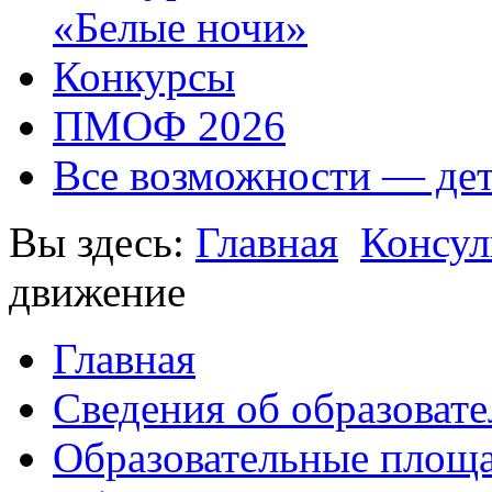
«Белые ночи»
Конкурсы
ПМОФ 2026
Все возможности — де
Вы здесь:
Главная
Консул
движение
Главная
Сведения об образоват
Образовательные площа