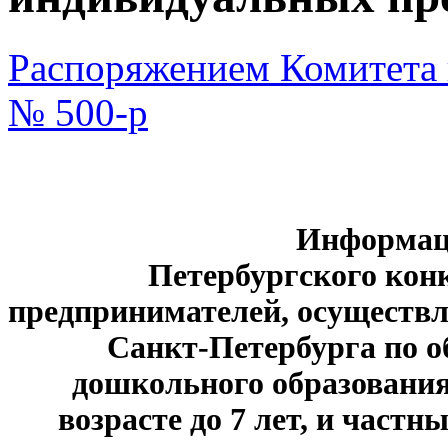
Распоряжением Комитета 
№ 500-р
Информаци
Петербургского кон
предпринимателей, осуществ
Санкт-Петербурга по 
дошкольного образования,
возрасте до 7 лет, и част