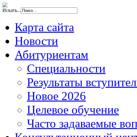
Искать...
Карта сайта
Новости
Абитуриентам
Специальности
Результаты вступите
Новое 2026
Целевое обучение
Часто задаваемые во