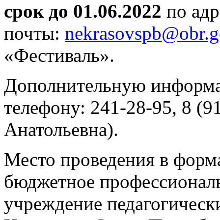
срок до 01.06.2022
по ад
почты:
nekrasovspb@obr.g
«Фестиваль».
Дополнительную информа
телефону: 241-28-95, 8 (
Анатольевна).
Место проведения в форма
бюджетное профессиональ
учреждение педагогическ