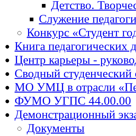
Детство. Творче
Служение педагоги
Конкурс «Студент го
Книга педагогических 
Центр карьеры - руков
Сводный студенческий
МО УМЦ в отрасли «Пе
ФУМО УГПС 44.00.00
Демонстрационный экз
Документы