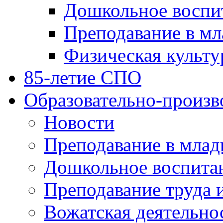
Дошкольное воспи
Преподавание в мл
Физическая культу
85-летие СПО
Образовательно-произв
Новости
Преподавание в млад
Дошкольное воспита
Преподавание труда 
Вожатская деятельно