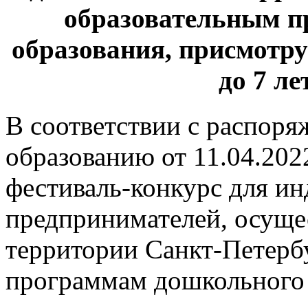
образовательным 
образования, присмотру 
до 7 ле
В соответствии с распоря
образованию от 11.04.20
фестиваль-конкурс для и
предпринимателей, осуще
территории Санкт-Петерб
программам дошкольного 