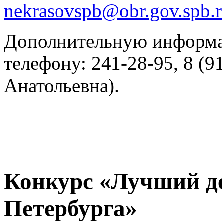
nekrasovspb@obr.gov.spb.
Дополнительную информа
телефону: 241-28-95, 8 (
Анатольевна).
Конкурс «Лучший де
Петербурга»