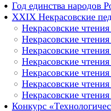
Год единства народов Р
XXIX Некрасовские пед
Некрасовские чтения
Некрасовские чтени
Некрасовские чтения
Некрасовские чтени
Некрасовские чтени
Некрасовские чтения
Некрасовские чтения
Конкурс «Технологичес