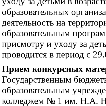
уходу за детьми в возрасте
образовательных организ
деятельность на территор
образовательным програм
присмотру и уходу за деть
проводится в период с 29.
Прием конкурсных мат
Государственным бюджет
образовательным учрежде
колледжем № 1 им. Н.А. 