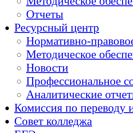
Методическое обеспе
Отчеты
Ресурсный центр
Нормативно-правовое
Методическое обеспе
Новости
Профессиональное с
Аналитические отче
Комиссия по переводу 
Совет колледжа