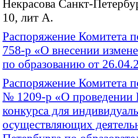
Некрасова Санкт-Петербург
10, лит А.
Распоряжение Комитета п
758-р «О внесении измен
по образованию от 26.04.
Распоряжение Комитета п
№ 1209-р «О проведении 
конкурса для индивидуал
осуществляющих деятельн