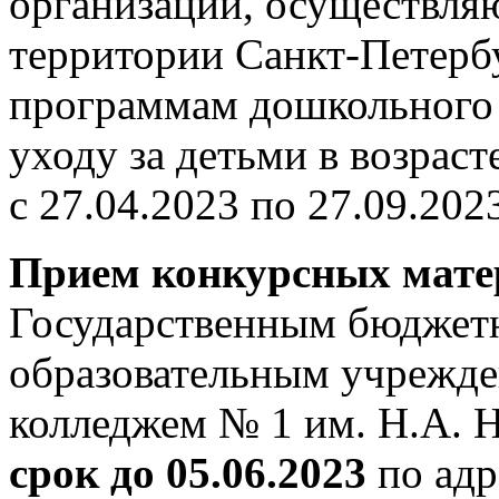
организаций, осуществля
территории Санкт-Петерб
программам дошкольного 
уходу за детьми в возраст
с 27.04.2023 по 27.09.202
Прием конкурсных мате
Государственным бюджет
образовательным учрежде
колледжем № 1 им. Н.А. 
срок до 05.06.2023
по адр