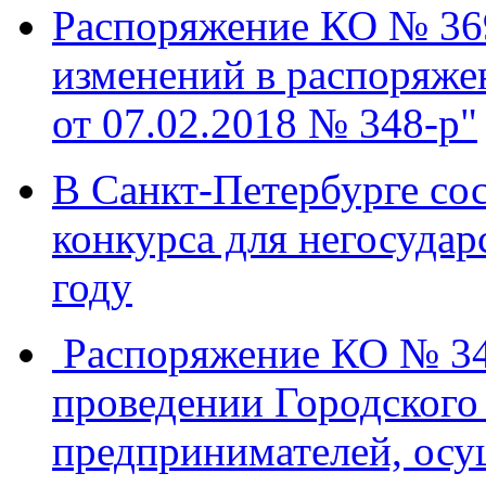
Распоряжение КО № 369
изменений в распоряже
от 07.02.2018 № 348-р"
В Санкт-Петербурге со
конкурса для негосудар
году
Распоряжение КО № 348
проведении Городского
предпринимателей, осу