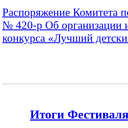
Распоряжение Комитета п
№ 420-р Об организации и
конкурса «Лучший детски
Итоги Фестиваля-