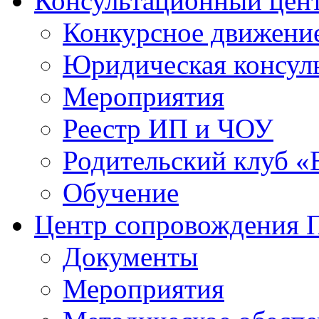
Консультационный цен
Конкурсное движени
Юридическая консул
Мероприятия
Реестр ИП и ЧОУ
Родительский клуб «
Обучение
Центр сопровождения
Документы
Мероприятия