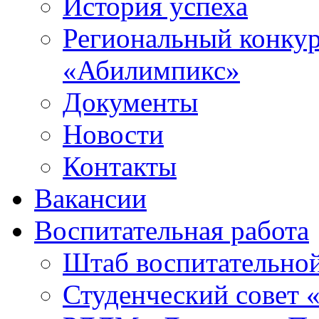
История успеха
Региональный конку
«Абилимпикс»
Документы
Новости
Контакты
Вакансии
Воспитательная работа
Штаб воспитательно
Студенческий совет 