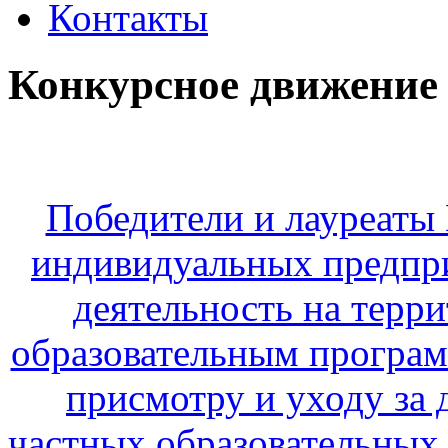
Контакты
Конкурсное движение
Победители и лауреаты 
индивидуальных предпр
деятельность на терр
образовательным програм
присмотру и уходу за д
частных образовательных