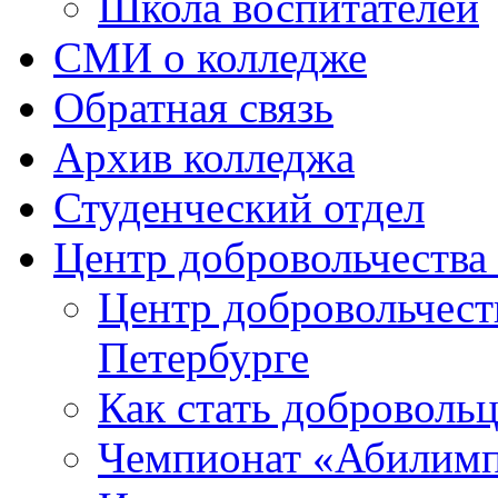
Школа воспитателей
СМИ о колледже
Обратная связь
Архив колледжа
Студенческий отдел
Центр добровольчеств
Центр добровольчест
Петербурге
Как стать доброволь
Чемпионат «Абилим