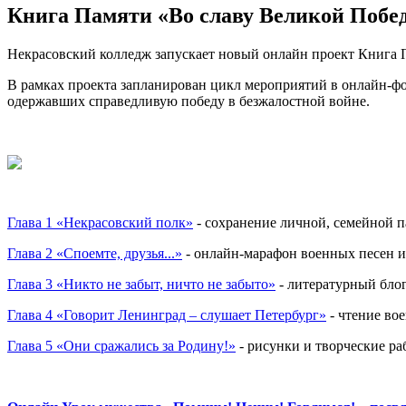
Книга Памяти «Во славу Великой Побе
Некрасовский колледж запускает новый онлайн проект Книга 
В рамках проекта запланирован цикл мероприятий в онлайн-фо
одержавших справедливую победу в безжалостной войне.
Глава 1 «Некрасовский полк»
- сохранение личной, семейной 
Глава 2 «Споемте, друзья...»
- онлайн-марафон военных песен и
Глава 3 «Никто не забыт, ничто не забыто»
- литературный блог
Глава 4 «Говорит Ленинград – слушает Петербург»
- чтение во
Глава 5 «Они сражались за Родину!»
- рисунки и творческие ра