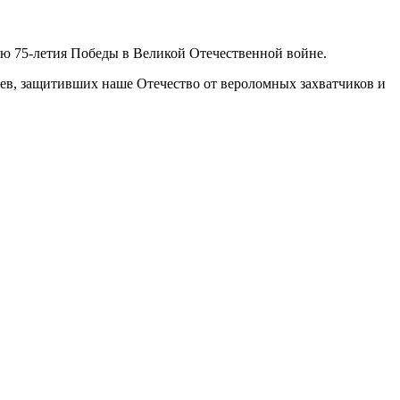
ю 75-летия Победы в Великой Отечественной войне.
ев, защитивших наше Отечество от вероломных захватчиков и