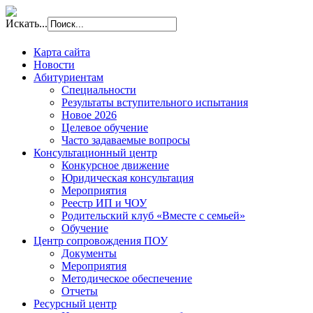
Искать...
Карта сайта
Новости
Абитуриентам
Специальности
Результаты вступительного испытания
Новое 2026
Целевое обучение
Часто задаваемые вопросы
Консультационный центр
Конкурсное движение
Юридическая консультация
Мероприятия
Реестр ИП и ЧОУ
Родительский клуб «Вместе с семьей»
Обучение
Центр сопровождения ПОУ
Документы
Мероприятия
Методическое обеспечение
Отчеты
Ресурсный центр