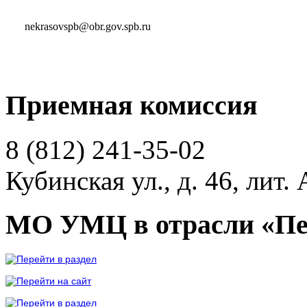
nekrasovspb@obr.gov.spb.ru
Приемная комиссия
8 (812)
241-35-02
Кубинская ул., д. 46, лит. 
МО УМЦ в отрасли «Пе