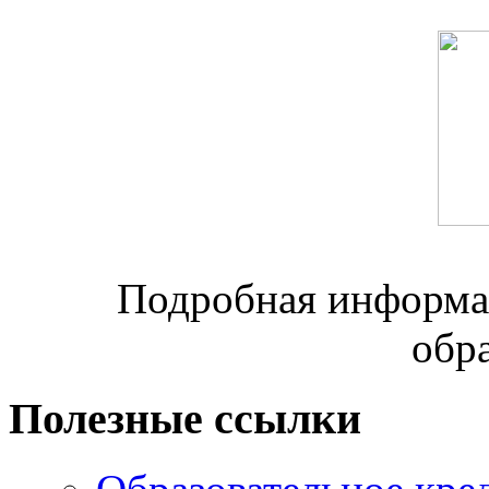
Подробная информац
обр
Полезные ссылки