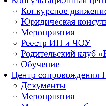
Консультационный цен
Конкурсное движени
Юридическая консул
Мероприятия
Реестр ИП и ЧОУ
Родительский клуб «
Обучение
Центр сопровождения
Документы
Мероприятия