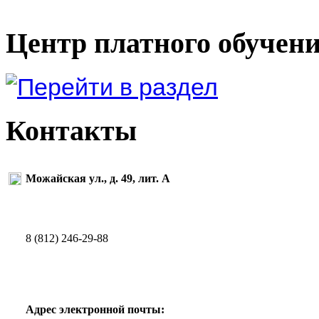
Центр платного обучен
Контакты
Можайская ул., д. 49, лит. А
8 (812) 246-29-88
Адрес электронной почты: