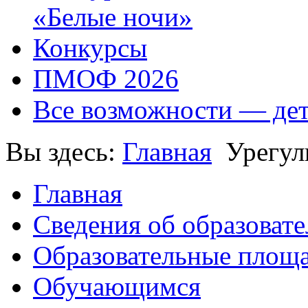
«Белые ночи»
Конкурсы
ПМОФ 2026
Все возможности — де
Вы здесь:
Главная
Урегул
Главная
Сведения об образоват
Образовательные площа
Обучающимся