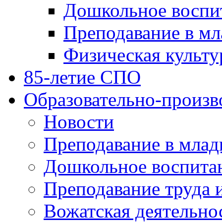
Дошкольное воспи
Преподавание в мл
Физическая культу
85-летие СПО
Образовательно-произв
Новости
Преподавание в млад
Дошкольное воспита
Преподавание труда 
Вожатская деятельно