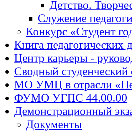
Детство. Творче
Служение педагоги
Конкурс «Студент го
Книга педагогических 
Центр карьеры - руков
Сводный студенческий
МО УМЦ в отрасли «Пе
ФУМО УГПС 44.00.00
Демонстрационный экз
Документы