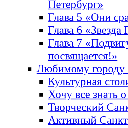
Петербург»
Глава 5 «Они ср
Глава 6 «Звезда 
Глава 7 «Подвиг
посвящается!»
Любимому городу 
Культурная стол
Хочу все знать о
Творческий Сан
Активный Санкт