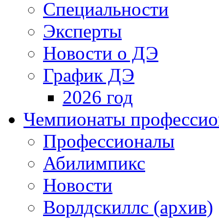
Специальности
Эксперты
Новости о ДЭ
График ДЭ
2026 год
Чемпионаты профессион
Профессионалы
Абилимпикс
Новости
Ворлдскиллс (архив)