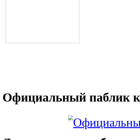
Официальный паблик к