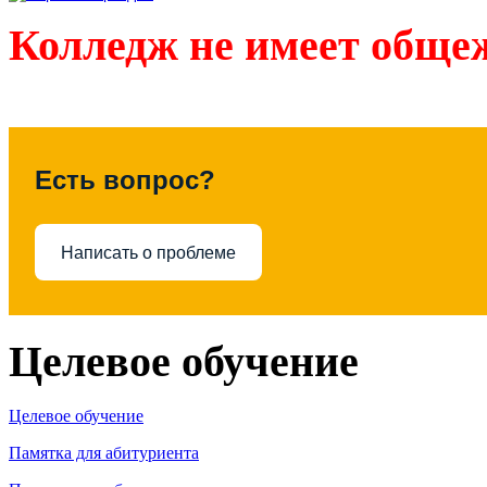
Колледж не имеет обще
Есть вопрос?
Написать о проблеме
Целевое обучение
Целевое обучение
Памятка для абитуриента