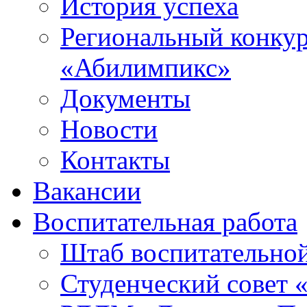
История успеха
Региональный конку
«Абилимпикс»
Документы
Новости
Контакты
Вакансии
Воспитательная работа
Штаб воспитательно
Студенческий совет 