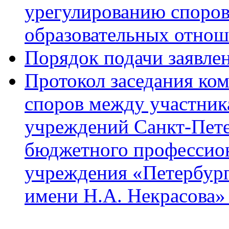
урегулированию споро
образовательных отнош
Порядок подачи заявле
Протокол заседания ко
споров между участник
учреждений Санкт-Пете
бюджетного профессион
учреждения «Петербург
имени Н.А. Некрасова