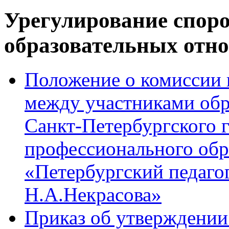
Урегулирование спор
образовательных отн
Положение о комиссии 
между участниками об
Санкт-Петербургского 
профессионального обр
«Петербургский педаго
Н.А.Некрасова»
Приказ об утверждении