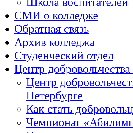
Школа воспитателей
СМИ о колледже
Обратная связь
Архив колледжа
Студенческий отдел
Центр добровольчеств
Центр добровольчест
Петербурге
Как стать доброволь
Чемпионат «Абилим