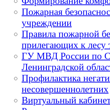
Формирование комфо
Пожарная безопаснос
учреждении
Правила пожарной бе
прилегающих к лесу 
ГУ МВД России по С
Ленинградской облас
Профилактика негати
несовершеннолетних
Виртуальный кабине