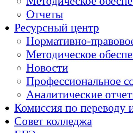
Методическое обеспе
Отчеты
Ресурсный центр
Нормативно-правовое
Методическое обеспе
Новости
Профессиональное с
Аналитические отче
Комиссия по переводу 
Совет колледжа