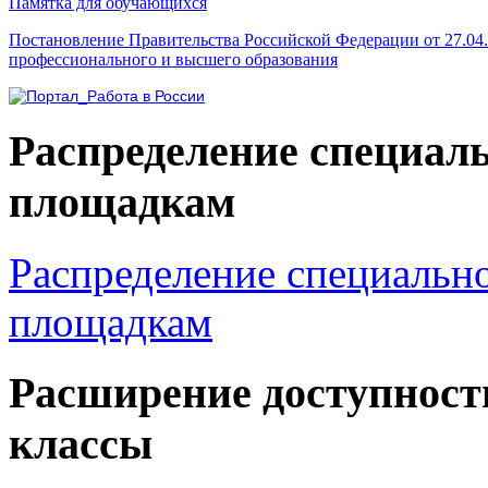
Памятка для обучающихся
Постановление Правительства Российской Федерации от 27.04
профессионального и высшего образования
Распределение специал
площадкам
Распределение специальн
площадкам
Расширение доступност
классы