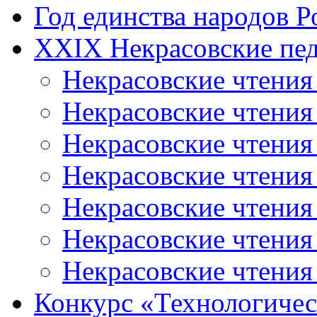
Год единства народов Р
XXIX Некрасовские пед
Некрасовские чтения
Некрасовские чтени
Некрасовские чтения
Некрасовские чтени
Некрасовские чтени
Некрасовские чтения
Некрасовские чтения
Конкурс «Технологичес