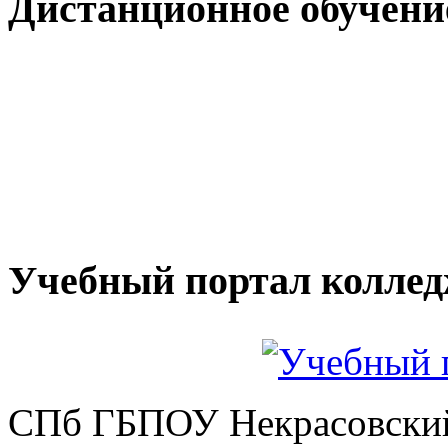
Дистанционное обучени
Учебный портал колле
СПб ГБПОУ Некрасовский