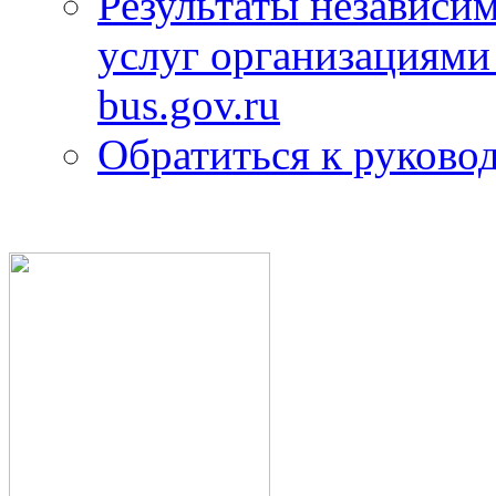
Результаты независим
услуг организациями
bus.gov.ru
Обратиться к руково