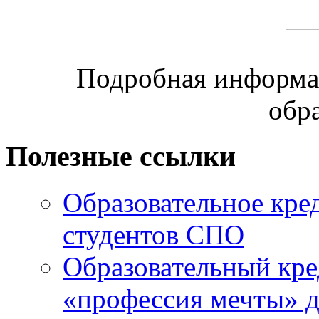
Подробная информац
обр
Полезные ссылки
Образовательное кре
студентов СПО
Образовательный кре
«профессия мечты» д