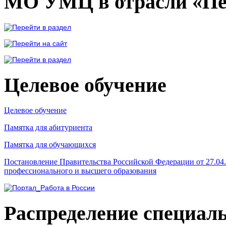
МО УМЦ в отрасли «Пе
Целевое обучение
Целевое обучение
Памятка для абитуриента
Памятка для обучающихся
Постановление Правительства Российской Федерации от 27.04
профессионального и высшего образования
Распределение специал