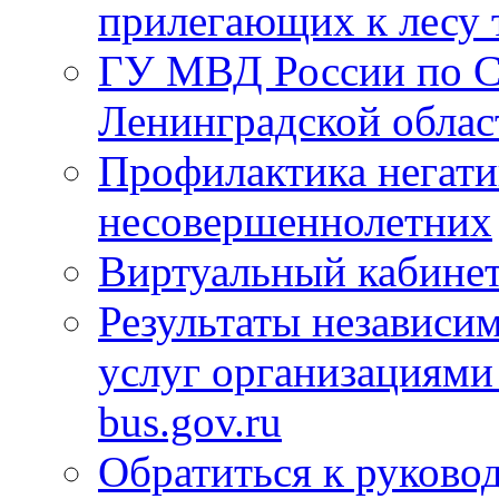
прилегающих к лесу 
ГУ МВД России по С
Ленинградской облас
Профилактика негати
несовершеннолетних
Виртуальный кабине
Результаты независим
услуг организациями
bus.gov.ru
Обратиться к руково