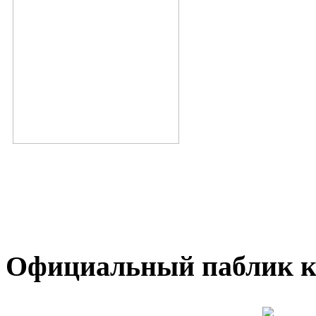
Официальный паблик к