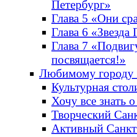
Петербург»
Глава 5 «Они ср
Глава 6 «Звезда 
Глава 7 «Подвиг
посвящается!»
Любимому городу 
Культурная стол
Хочу все знать о
Творческий Сан
Активный Санкт