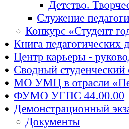
Детство. Творче
Служение педагоги
Конкурс «Студент го
Книга педагогических 
Центр карьеры - руков
Сводный студенческий
МО УМЦ в отрасли «Пе
ФУМО УГПС 44.00.00
Демонстрационный экз
Документы