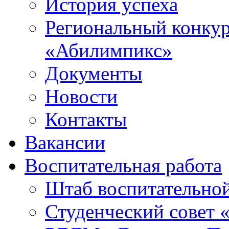
История успеха
Региональный конку
«Абилимпикс»
Документы
Новости
Контакты
Вакансии
Воспитательная работа
Штаб воспитательно
Студенческий совет 