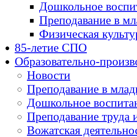
Дошкольное воспи
Преподавание в мл
Физическая культу
85-летие СПО
Образовательно-произв
Новости
Преподавание в млад
Дошкольное воспита
Преподавание труда 
Вожатская деятельно