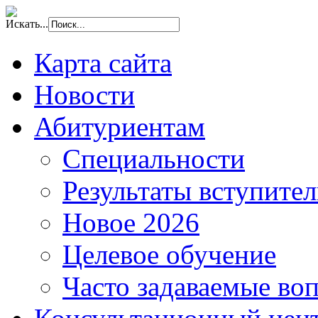
Искать...
Карта сайта
Новости
Абитуриентам
Специальности
Результаты вступите
Новое 2026
Целевое обучение
Часто задаваемые во