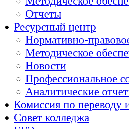
Методическое обеспе
Отчеты
Ресурсный центр
Нормативно-правовое
Методическое обеспе
Новости
Профессиональное с
Аналитические отче
Комиссия по переводу 
Совет колледжа