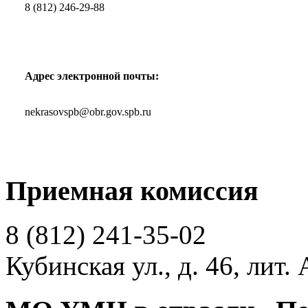
8 (812) 246-29-88
Адрес электронной почты:
nekrasovspb@obr.gov.spb.ru
Приемная комиссия
8 (812)
241-35-02
Кубинская ул., д. 46, лит. 