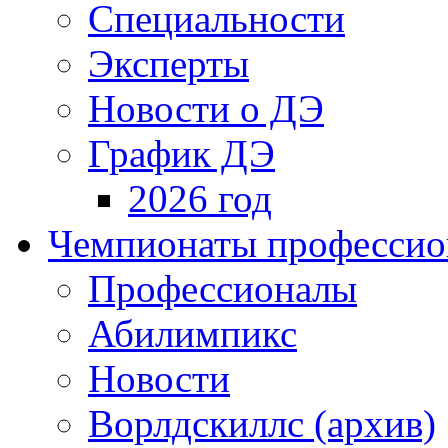
Специальности
Эксперты
Новости о ДЭ
График ДЭ
2026 год
Чемпионаты профессион
Профессионалы
Абилимпикс
Новости
Ворлдскиллс (архив)