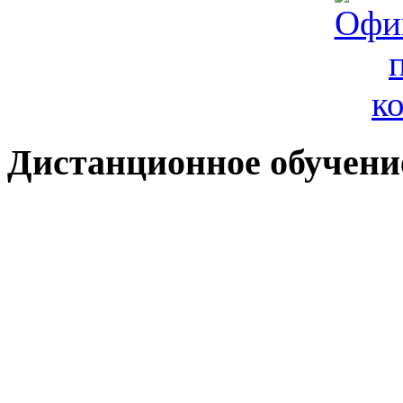
Дистанционное обучени