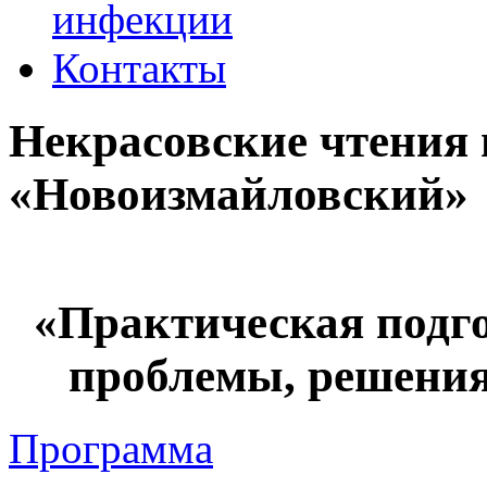
инфекции
Контакты
Некрасовские чтения
«Новоизмайловский»
«Практическая подго
проблемы, решения
Программа