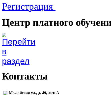
Регистрация
Центр платного обучен
Контакты
Можайская ул., д. 49, лит. А