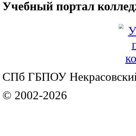
Учебный портал колле
СПб ГБПОУ Некрасовский
© 2002-2026