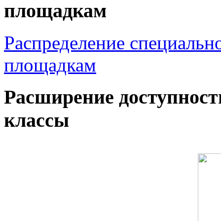
площадкам
Распределение специальн
площадкам
Расширение доступност
классы