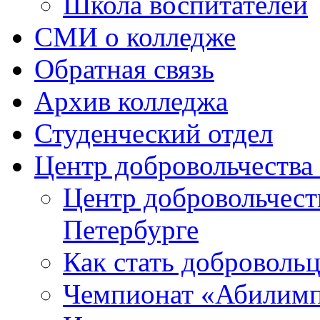
Школа воспитателей
СМИ о колледже
Обратная связь
Архив колледжа
Студенческий отдел
Центр добровольчеств
Центр добровольчест
Петербурге
Как стать доброволь
Чемпионат «Абилим