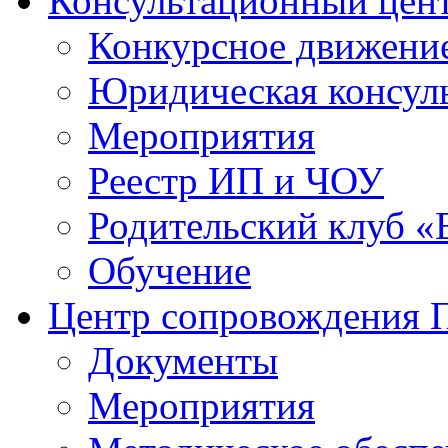
Консультационный цен
Конкурсное движени
Юридическая консул
Мероприятия
Реестр ИП и ЧОУ
Родительский клуб «
Обучение
Центр сопровождения
Документы
Мероприятия