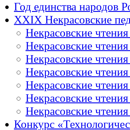
Год единства народов Р
XXIX Некрасовские пед
Некрасовские чтения
Некрасовские чтени
Некрасовские чтения
Некрасовские чтени
Некрасовские чтени
Некрасовские чтения
Некрасовские чтения
Конкурс «Технологичес