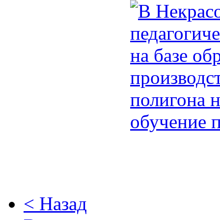
< Назад