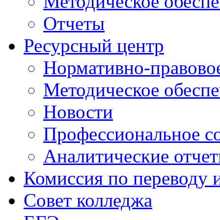
Методическое обеспе
Отчеты
Ресурсный центр
Нормативно-правовое
Методическое обеспе
Новости
Профессиональное с
Аналитические отче
Комиссия по переводу 
Совет колледжа