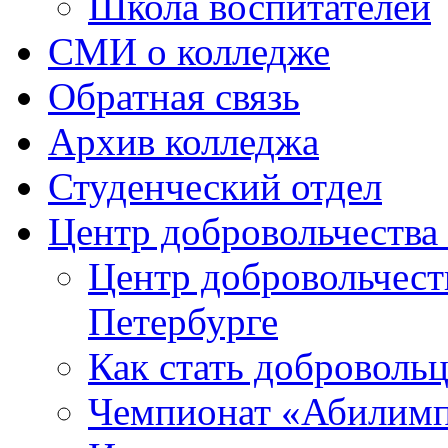
Школа воспитателей
СМИ о колледже
Обратная связь
Архив колледжа
Студенческий отдел
Центр добровольчеств
Центр добровольчест
Петербурге
Как стать доброволь
Чемпионат «Абилим