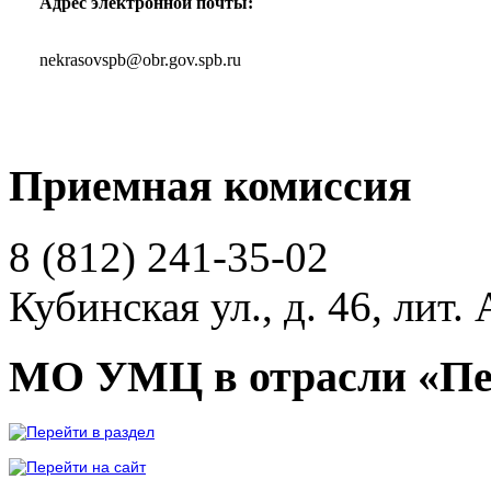
Адрес электронной почты:
nekrasovspb@obr.gov.spb.ru
Приемная комиссия
8 (812)
241-35-02
Кубинская ул., д. 46, лит. 
МО УМЦ в отрасли «Пе