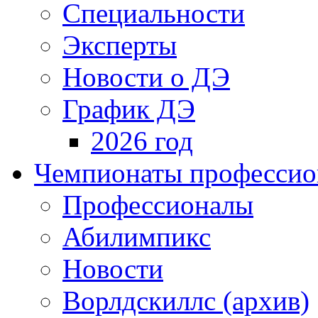
Специальности
Эксперты
Новости о ДЭ
График ДЭ
2026 год
Чемпионаты профессион
Профессионалы
Абилимпикс
Новости
Ворлдскиллс (архив)