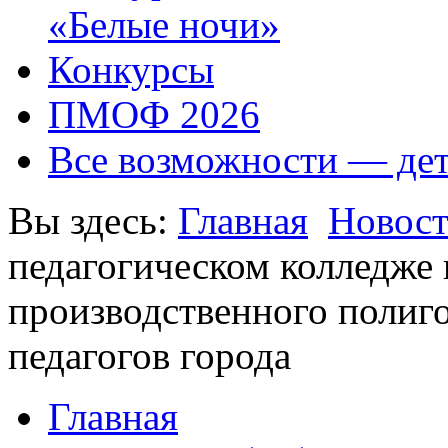
«Белые ночи»
Конкурсы
ПМОФ 2026
Все возможности — де
Вы здесь:
Главная
Новос
педагогическом колледже 
производственного полиго
педагогов города
Главная