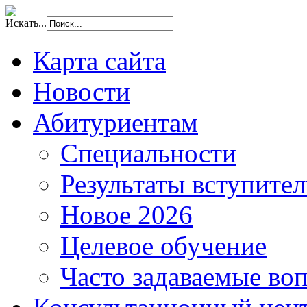
Искать...
Карта сайта
Новости
Абитуриентам
Специальности
Результаты вступите
Новое 2026
Целевое обучение
Часто задаваемые во