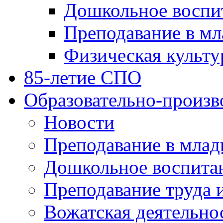
Дошкольное воспи
Преподавание в мл
Физическая культу
85-летие СПО
Образовательно-произв
Новости
Преподавание в млад
Дошкольное воспита
Преподавание труда 
Вожатская деятельно