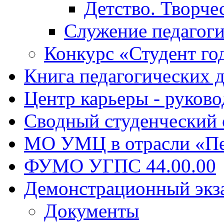
Детство. Творче
Служение педагоги
Конкурс «Студент го
Книга педагогических 
Центр карьеры - руков
Сводный студенческий
МО УМЦ в отрасли «Пе
ФУМО УГПС 44.00.00
Демонстрационный экз
Документы