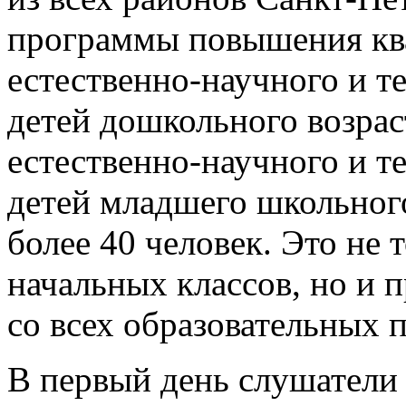
программы повышения кв
естественно-научного и т
детей дошкольного возрас
естественно-научного и т
детей младшего школьного
более 40 человек. Это не 
начальных классов, но и 
со всех образовательных 
В первый день слушатели 