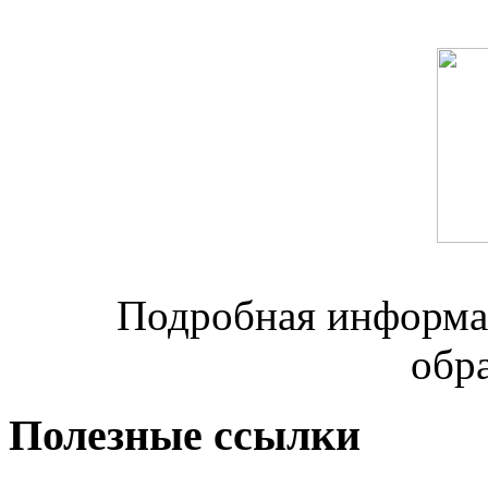
Подробная информац
обр
Полезные ссылки