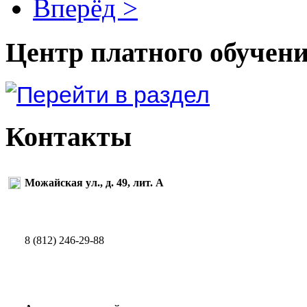
Вперёд >
Центр платного обучен
Контакты
Можайская ул., д. 49, лит. А
8 (812) 246-29-88