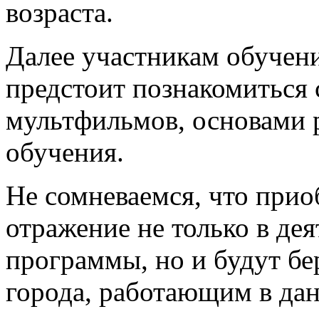
возраста.
Далее участникам обучени
предстоит познакомиться 
мультфильмов, основами 
обучения.
Не сомневаемся, что прио
отражение не только в де
программы, но и будут б
города, работающим в да