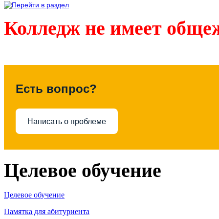
Колледж не имеет обще
Есть вопрос?
Написать о проблеме
Целевое обучение
Целевое обучение
Памятка для абитуриента