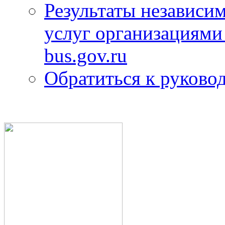
Результаты независим
услуг организациями
bus.gov.ru
Обратиться к руково