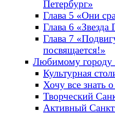
Петербург»
Глава 5 «Они ср
Глава 6 «Звезда 
Глава 7 «Подвиг
посвящается!»
Любимому городу 
Культурная стол
Хочу все знать о
Творческий Сан
Активный Санкт