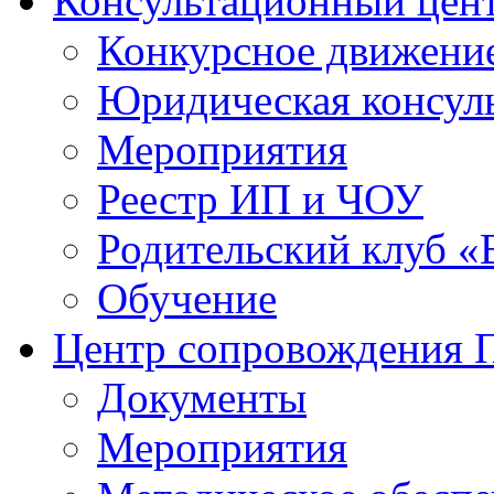
Консультационный цен
Конкурсное движени
Юридическая консул
Мероприятия
Реестр ИП и ЧОУ
Родительский клуб «
Обучение
Центр сопровождения
Документы
Мероприятия