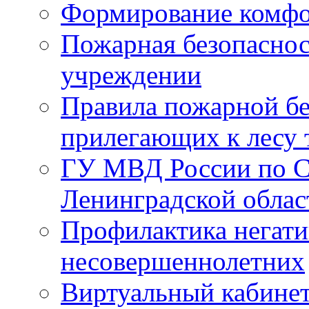
Формирование комфо
Пожарная безопаснос
учреждении
Правила пожарной бе
прилегающих к лесу 
ГУ МВД России по С
Ленинградской облас
Профилактика негати
несовершеннолетних
Виртуальный кабине