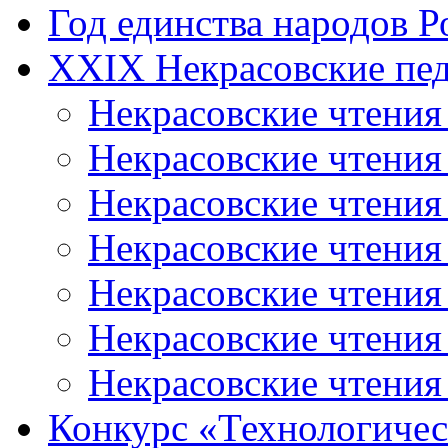
Год единства народов Р
XXIX Некрасовские пед
Некрасовские чтения
Некрасовские чтени
Некрасовские чтения
Некрасовские чтени
Некрасовские чтени
Некрасовские чтения
Некрасовские чтения
Конкурс «Технологичес