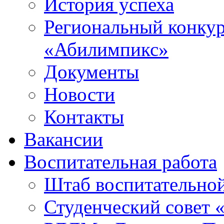
История успеха
Региональный конку
«Абилимпикс»
Документы
Новости
Контакты
Вакансии
Воспитательная работа
Штаб воспитательно
Студенческий совет 