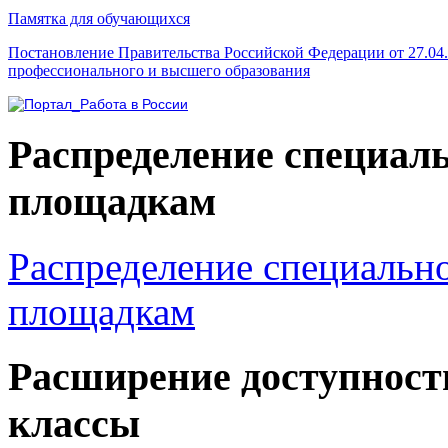
Памятка для обучающихся
Постановление Правительства Российской Федерации от 27.04
профессионального и высшего образования
Распределение специал
площадкам
Распределение специальн
площадкам
Расширение доступност
классы