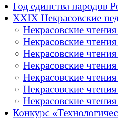
Год единства народов Р
XXIX Некрасовские пед
Некрасовские чтения
Некрасовские чтени
Некрасовские чтения
Некрасовские чтени
Некрасовские чтени
Некрасовские чтения
Некрасовские чтения
Конкурс «Технологичес