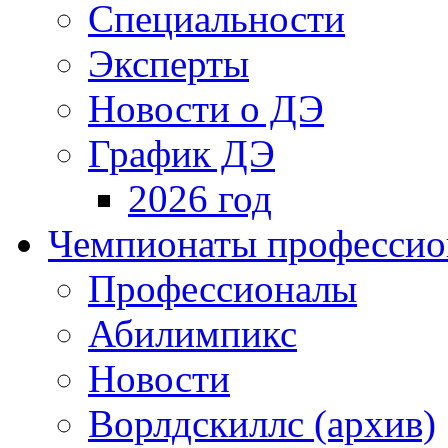
Специальности
Эксперты
Новости о ДЭ
График ДЭ
2026 год
Чемпионаты профессион
Профессионалы
Абилимпикс
Новости
Ворлдскиллс (архив)