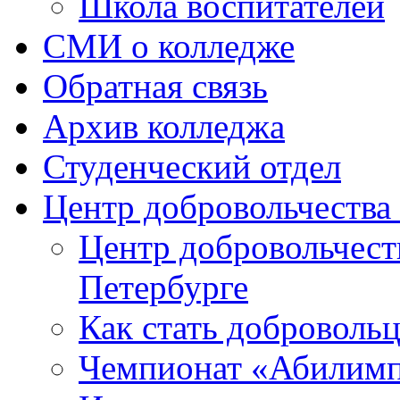
Школа воспитателей
СМИ о колледже
Обратная связь
Архив колледжа
Студенческий отдел
Центр добровольчеств
Центр добровольчест
Петербурге
Как стать доброволь
Чемпионат «Абилим