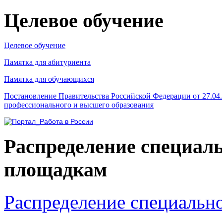
Целевое обучение
Целевое обучение
Памятка для абитуриента
Памятка для обучающихся
Постановление Правительства Российской Федерации от 27.04
профессионального и высшего образования
Распределение специал
площадкам
Распределение специальн