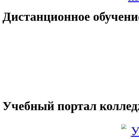
Дистанционное обучени
Учебный портал колле