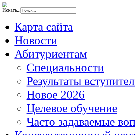
Искать...
Карта сайта
Новости
Абитуриентам
Специальности
Результаты вступите
Новое 2026
Целевое обучение
Часто задаваемые во