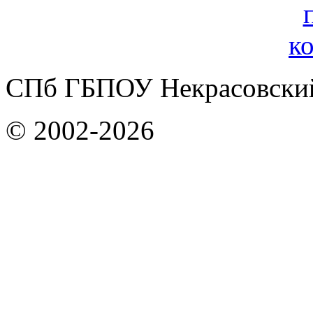
СПб ГБПОУ Некрасовский
© 2002-2026