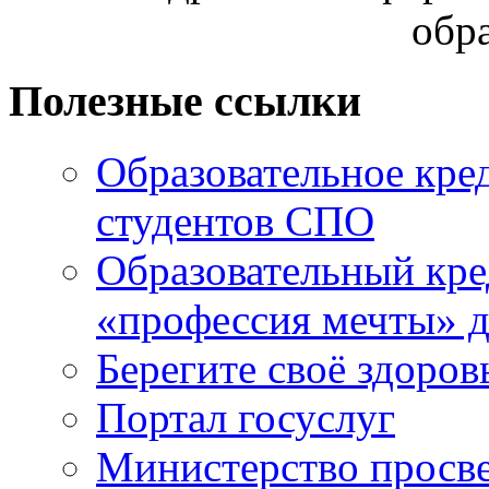
обр
Полезные ссылки
Образовательное кре
студентов СПО
Образовательный кре
«профессия мечты» д
Берегите своё здоров
Портал госуслуг
Министерство просв