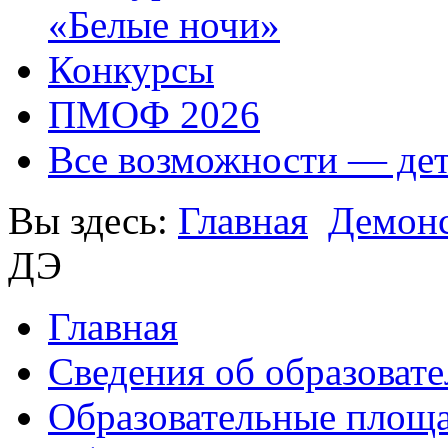
«Белые ночи»
Конкурсы
ПМОФ 2026
Все возможности — де
Вы здесь:
Главная
Демонс
ДЭ
Главная
Сведения об образоват
Образовательные площа