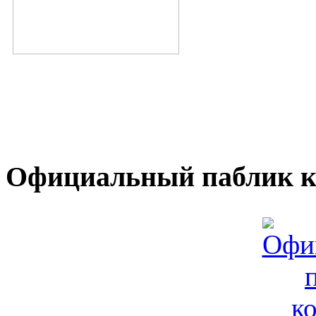
Официальный паблик к