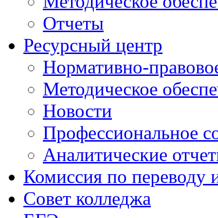
Методическое обеспе
Отчеты
Ресурсный центр
Нормативно-правовое
Методическое обеспе
Новости
Профессиональное с
Аналитические отче
Комиссия по переводу 
Совет колледжа