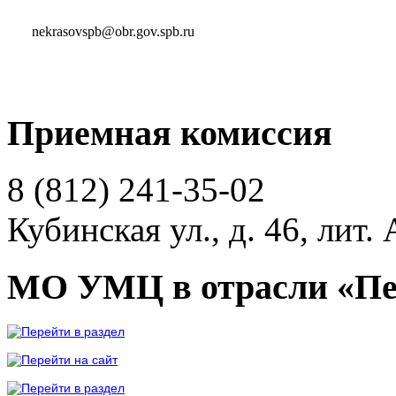
nekrasovspb@obr.gov.spb.ru
Приемная комиссия
8 (812)
241-35-02
Кубинская ул., д. 46, лит. 
МО УМЦ в отрасли «Пе