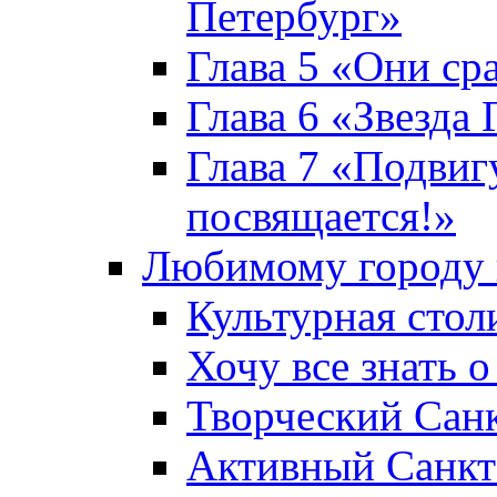
Петербург»
Глава 5 «Они ср
Глава 6 «Звезда 
Глава 7 «Подвиг
посвящается!»
Любимому городу 
Культурная стол
Хочу все знать о
Творческий Сан
Активный Санкт