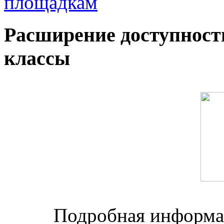
площадкам
Расширение доступност
классы
Подробная информац