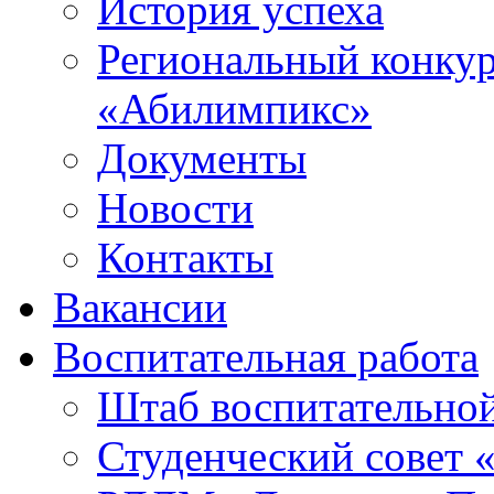
История успеха
Региональный конку
«Абилимпикс»
Документы
Новости
Контакты
Вакансии
Воспитательная работа
Штаб воспитательно
Студенческий совет 