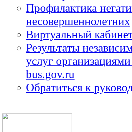
Профилактика негати
несовершеннолетних
Виртуальный кабине
Результаты независим
услуг организациями
bus.gov.ru
Обратиться к руково