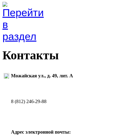
Контакты
Можайская ул., д. 49, лит. А
8 (812) 246-29-88
Адрес электронной почты: