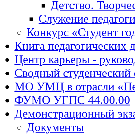
Детство. Творче
Служение педагоги
Конкурс «Студент го
Книга педагогических 
Центр карьеры - руков
Сводный студенческий
МО УМЦ в отрасли «Пе
ФУМО УГПС 44.00.00
Демонстрационный экз
Документы