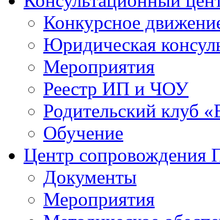
Консультационный цен
Конкурсное движени
Юридическая консул
Мероприятия
Реестр ИП и ЧОУ
Родительский клуб «
Обучение
Центр сопровождения
Документы
Мероприятия