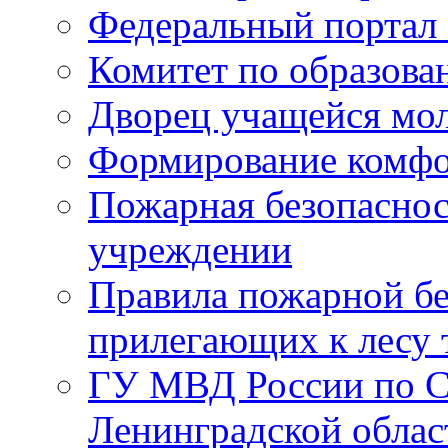
Федеральный портал 
Комитет по образов
Дворец учащейся мо
Формирование комфо
Пожарная безопаснос
учреждении
Правила пожарной бе
прилегающих к лесу 
ГУ МВД России по С
Ленинградской облас