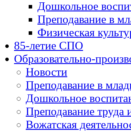
Дошкольное воспи
Преподавание в мл
Физическая культу
85-летие СПО
Образовательно-произв
Новости
Преподавание в млад
Дошкольное воспита
Преподавание труда 
Вожатская деятельно