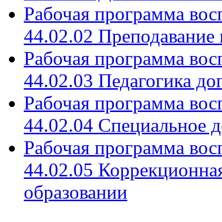
Рабочая программа вос
44.02.02 Преподавание 
Рабочая программа вос
44.02.03 Педагогика д
Рабочая программа вос
44.02.04 Специальное 
Рабочая программа вос
44.02.05 Коррекционная
образовании