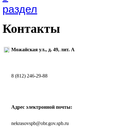
Контакты
Можайская ул., д. 49, лит. А
8 (812) 246-29-88
Адрес электронной почты:
nekrasovspb@obr.gov.spb.ru