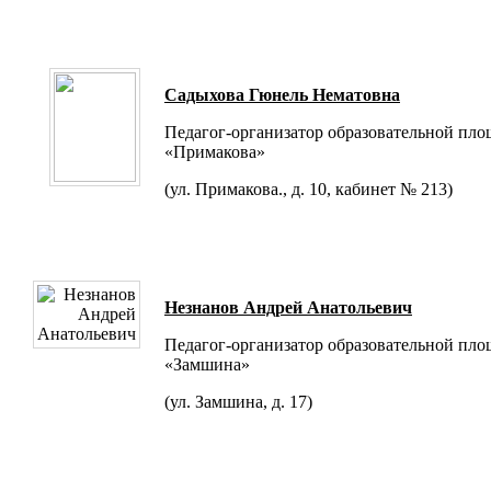
Садыхова Гюнель Нематовна
Педагог-организатор образовательной пл
«Примакова»
(ул. Примакова., д. 10, кабинет № 213)
Незнанов Андрей Анатольевич
Педагог-организатор образовательной пл
«Замшина»
(ул. Замшина, д. 17)