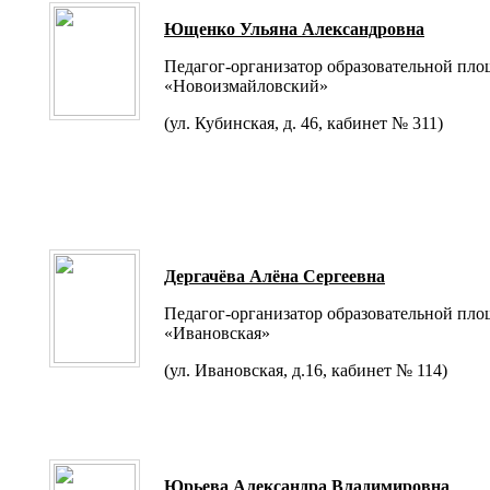
Ющенко Ульяна Александровна
Педагог-организатор образовательной пл
«Новоизмайловский»
(ул. Кубинская, д. 46, кабинет № 311)
Дергачёва Алёна Сергеевна
Педагог-организатор образовательной пл
«Ивановская»
(ул. Ивановская, д.16, кабинет № 114)
Юрьева Александра Владимировна