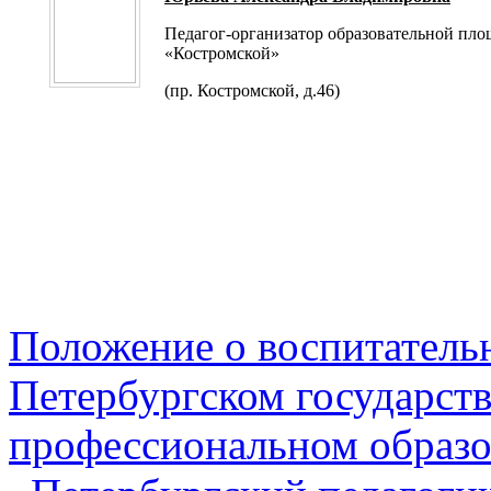
Педагог-организатор образовательной пл
«Костромской»
(пр. Костромской, д.46)
Положение о воспитательн
Петербургском государст
профессиональном образ