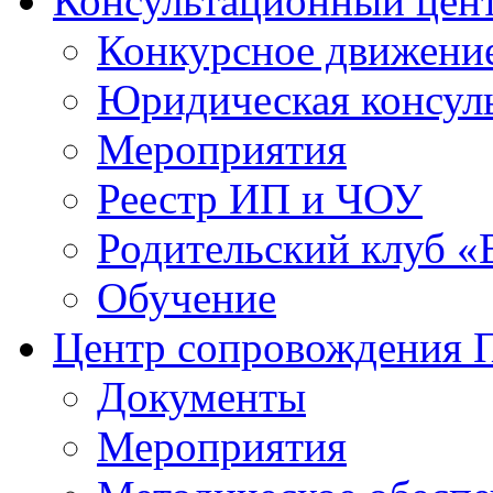
Консультационный цен
Конкурсное движени
Юридическая консул
Мероприятия
Реестр ИП и ЧОУ
Родительский клуб «
Обучение
Центр сопровождения
Документы
Мероприятия