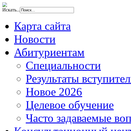
Искать...
Карта сайта
Новости
Абитуриентам
Специальности
Результаты вступите
Новое 2026
Целевое обучение
Часто задаваемые во