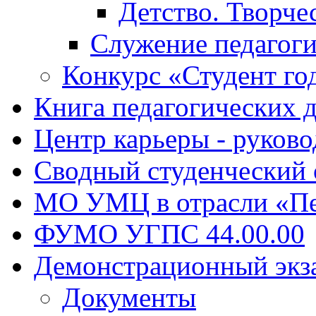
Детство. Творче
Служение педагоги
Конкурс «Студент го
Книга педагогических 
Центр карьеры - руков
Сводный студенческий
МО УМЦ в отрасли «Пе
ФУМО УГПС 44.00.00
Демонстрационный экз
Документы