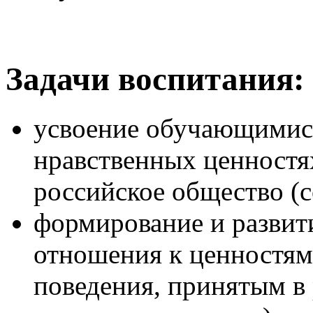
Задачи воспитания:
усвоение обучающимися
нравственных ценностя
российское общество (
формирование и развит
отношения к ценностям
поведения, принятым в