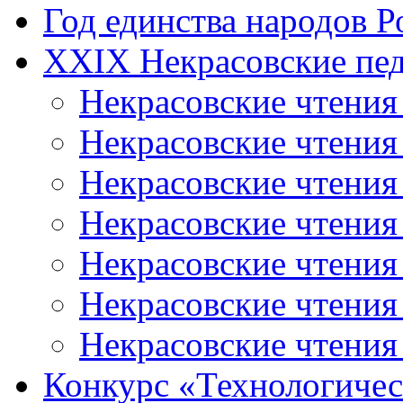
Год единства народов Р
XXIX Некрасовские пед
Некрасовские чтения
Некрасовские чтени
Некрасовские чтения
Некрасовские чтени
Некрасовские чтени
Некрасовские чтения
Некрасовские чтения
Конкурс «Технологичес