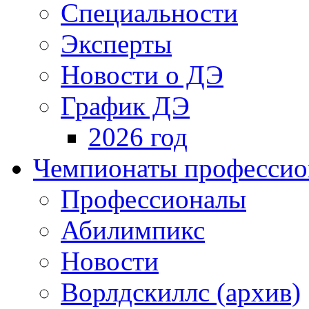
Специальности
Эксперты
Новости о ДЭ
График ДЭ
2026 год
Чемпионаты профессион
Профессионалы
Абилимпикс
Новости
Ворлдскиллс (архив)