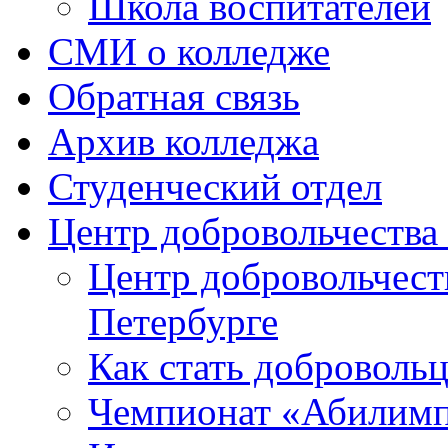
Школа воспитателей
СМИ о колледже
Обратная связь
Архив колледжа
Студенческий отдел
Центр добровольчеств
Центр добровольчест
Петербурге
Как стать доброволь
Чемпионат «Абилим