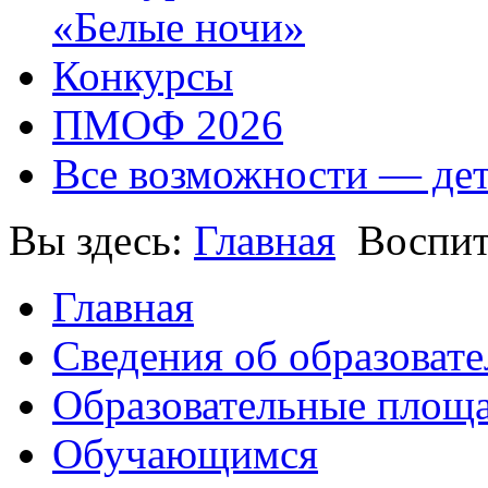
«Белые ночи»
Конкурсы
ПМОФ 2026
Все возможности — де
Вы здесь:
Главная
Воспит
Главная
Сведения об образоват
Образовательные площа
Обучающимся