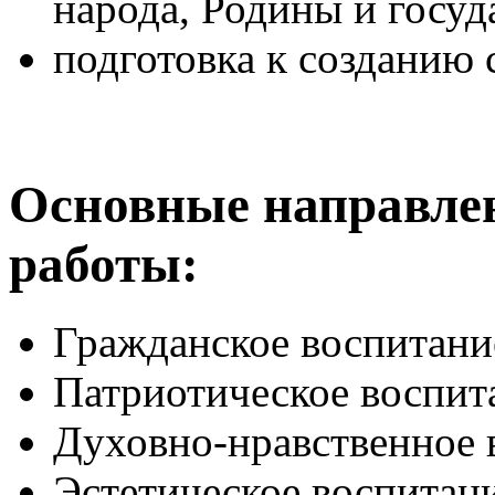
народа, Родины и госуд
подготовка к созданию 
Основные направле
работы:
Гражданское воспитани
Патриотическое воспит
Духовно-нравственное 
Эстетическое воспитан