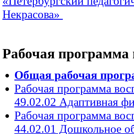
«Петербургский педагоги
Некрасова»
Рабочая программа
Общая рабочая прогр
Рабочая программа вос
49.02.02 Адаптивная фи
Рабочая программа вос
44.02.01 Дошкольное о