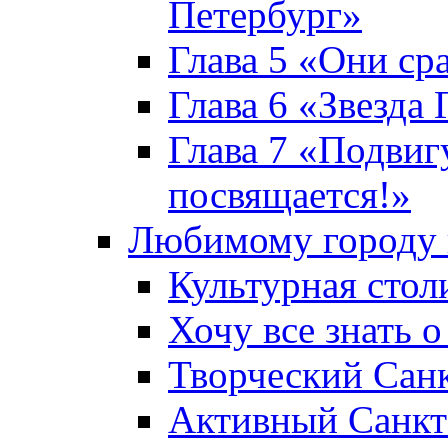
Петербург»
Глава 5 «Они ср
Глава 6 «Звезда 
Глава 7 «Подвиг
посвящается!»
Любимому городу 
Культурная стол
Хочу все знать о
Творческий Сан
Активный Санкт