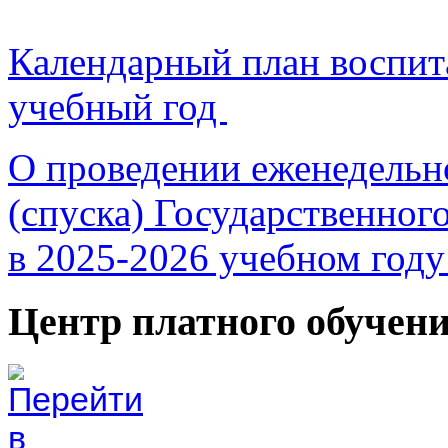
Календарный план воспит
учебный год
О проведении еженедельн
(спуска) Государственног
в 2025-2026 учебном год
Центр платного обучен