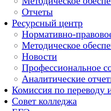
Методическое обеспе
Отчеты
Ресурсный центр
Нормативно-правовое
Методическое обеспе
Новости
Профессиональное с
Аналитические отче
Комиссия по переводу 
Совет колледжа