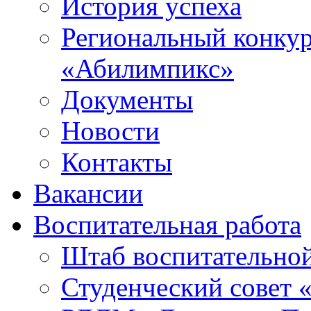
История успеха
Региональный конку
«Абилимпикс»
Документы
Новости
Контакты
Вакансии
Воспитательная работа
Штаб воспитательно
Студенческий совет 