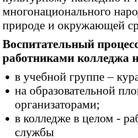
многонационального наро
природе и окружающей ср
Воспитательный процесс
работниками колледжа н
в учебной группе – кур
на образовательной пло
организаторами;
в колледже в целом - р
службы