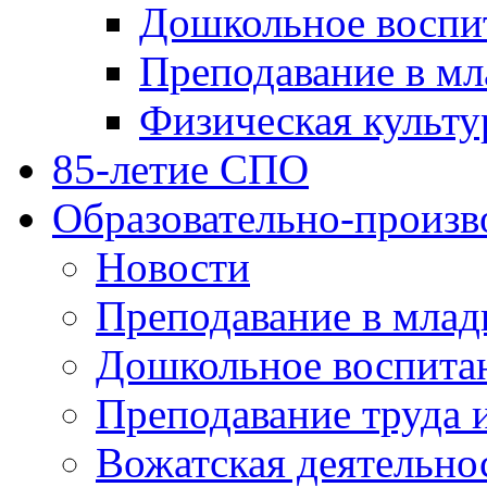
Дошкольное воспи
Преподавание в мл
Физическая культу
85-летие СПО
Образовательно-произв
Новости
Преподавание в млад
Дошкольное воспита
Преподавание труда 
Вожатская деятельно