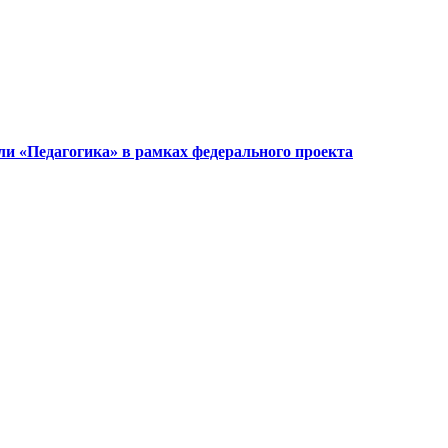
ли «Педагогика» в рамках федерального проекта