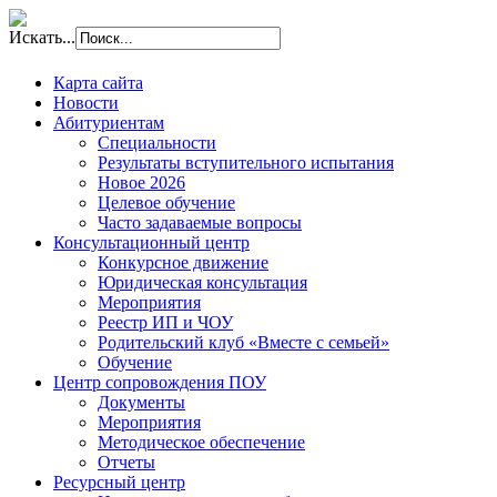
Искать...
Карта сайта
Новости
Абитуриентам
Специальности
Результаты вступительного испытания
Новое 2026
Целевое обучение
Часто задаваемые вопросы
Консультационный центр
Конкурсное движение
Юридическая консультация
Мероприятия
Реестр ИП и ЧОУ
Родительский клуб «Вместе с семьей»
Обучение
Центр сопровождения ПОУ
Документы
Мероприятия
Методическое обеспечение
Отчеты
Ресурсный центр