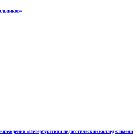
ольников»
учреждении «Петербургский педагогический колледж имени