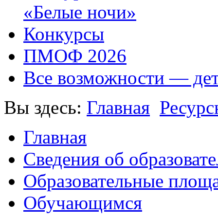
«Белые ночи»
Конкурсы
ПМОФ 2026
Все возможности — де
Вы здесь:
Главная
Ресурс
Главная
Сведения об образоват
Образовательные площа
Обучающимся