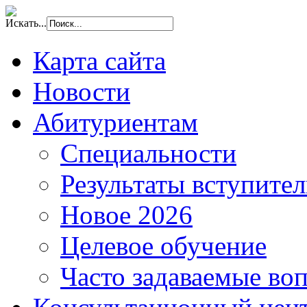
Искать...
Карта сайта
Новости
Абитуриентам
Специальности
Результаты вступите
Новое 2026
Целевое обучение
Часто задаваемые во