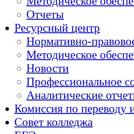
Методическое обеспе
Отчеты
Ресурсный центр
Нормативно-правовое
Методическое обеспе
Новости
Профессиональное с
Аналитические отче
Комиссия по переводу 
Совет колледжа