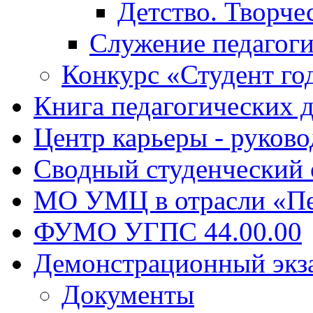
Детство. Творче
Служение педагоги
Конкурс «Студент го
Книга педагогических 
Центр карьеры - руков
Сводный студенческий
МО УМЦ в отрасли «Пе
ФУМО УГПС 44.00.00
Демонстрационный экз
Документы