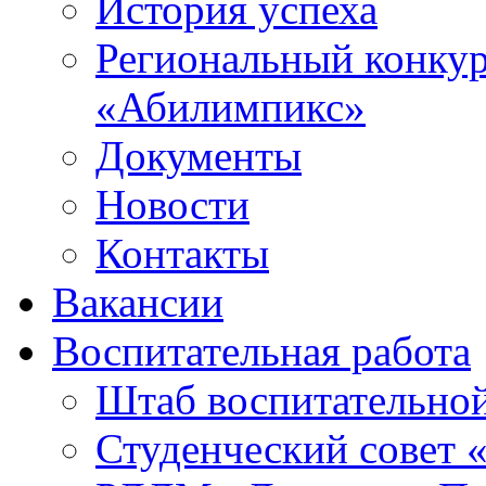
История успеха
Региональный конку
«Абилимпикс»
Документы
Новости
Контакты
Вакансии
Воспитательная работа
Штаб воспитательно
Студенческий совет 