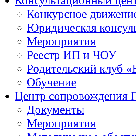
Консультационный цен
Конкурсное движени
Юридическая консул
Мероприятия
Реестр ИП и ЧОУ
Родительский клуб «
Обучение
Центр сопровождения
Документы
Мероприятия