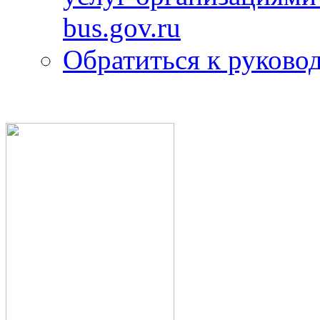
bus.gov.ru
Обратиться к руково