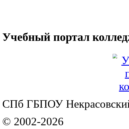
Учебный портал колле
СПб ГБПОУ Некрасовский
© 2002-2026