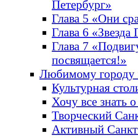
Петербург»
Глава 5 «Они ср
Глава 6 «Звезда 
Глава 7 «Подвиг
посвящается!»
Любимому городу 
Культурная стол
Хочу все знать о
Творческий Сан
Активный Санкт