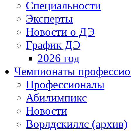
Специальности
Эксперты
Новости о ДЭ
График ДЭ
2026 год
Чемпионаты профессион
Профессионалы
Абилимпикс
Новости
Ворлдскиллс (архив)