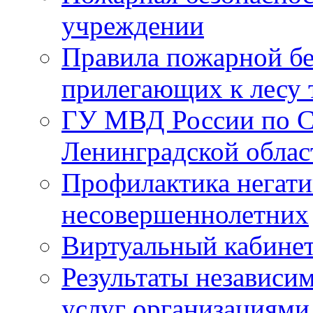
учреждении
Правила пожарной бе
прилегающих к лесу 
ГУ МВД России по С
Ленинградской облас
Профилактика негати
несовершеннолетних
Виртуальный кабине
Результаты независим
услуг организациями