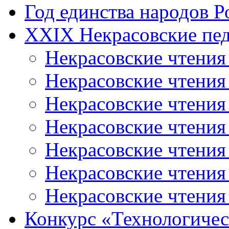
Год единства народов Р
XXIX Некрасовские пед
Некрасовские чтения
Некрасовские чтени
Некрасовские чтения
Некрасовские чтени
Некрасовские чтени
Некрасовские чтения
Некрасовские чтения
Конкурс «Технологичес