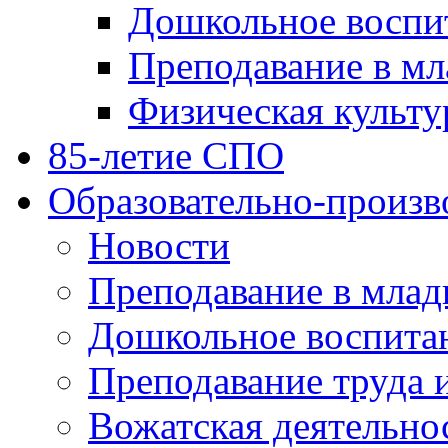
Дошкольное воспи
Преподавание в мл
Физическая культу
85-летие СПО
Образовательно-произв
Новости
Преподавание в млад
Дошкольное воспита
Преподавание труда 
Вожатская деятельно