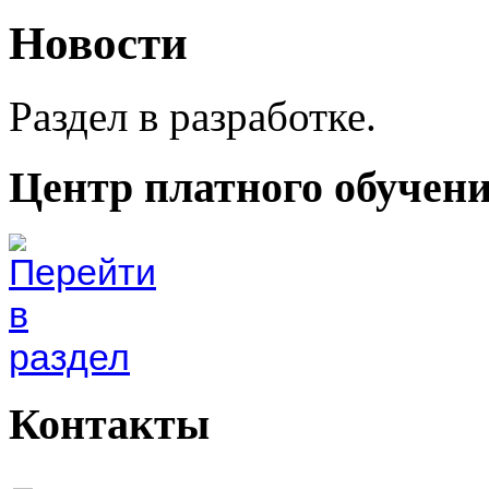
Новости
Раздел в разработке.
Центр платного обучен
Контакты