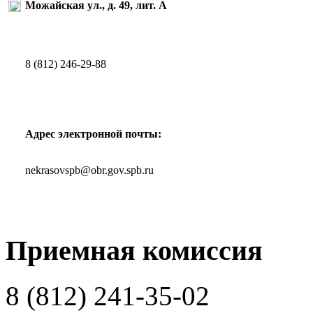
Можайская ул., д. 49, лит. А
8 (812) 246-29-88
Адрес электронной почты:
nekrasovspb@obr.gov.spb.ru
Приемная комиссия
8 (812)
241-35-02