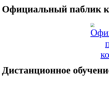
Официальный паблик к
Дистанционное обучени