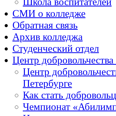
Школа воспитателей
СМИ о колледже
Обратная связь
Архив колледжа
Студенческий отдел
Центр добровольчеств
Центр добровольчест
Петербурге
Как стать доброволь
Чемпионат «Абилим