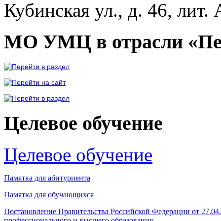
Кубинская ул., д. 46, лит. 
МО УМЦ в отрасли «Пе
Целевое обучение
Целевое обучение
Памятка для абитуриента
Памятка для обучающихся
Постановление Правительства Российской Федерации от 27.04
профессионального и высшего образования