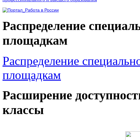
Распределение специал
площадкам
Распределение специальн
площадкам
Расширение доступност
классы