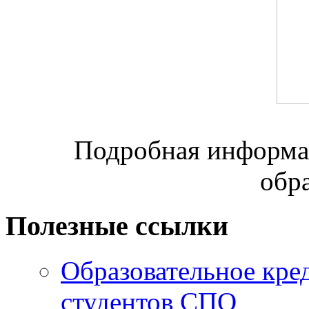
Подробная информац
обр
Полезные ссылки
Образовательное кре
студентов СПО