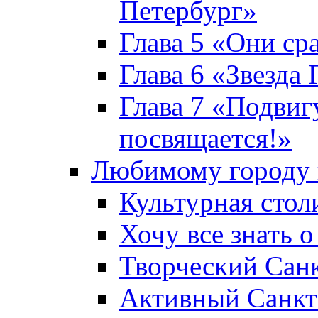
Петербург»
Глава 5 «Они ср
Глава 6 «Звезда 
Глава 7 «Подвиг
посвящается!»
Любимому городу 
Культурная стол
Хочу все знать о
Творческий Сан
Активный Санкт