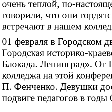
очень теплой, по-настоя
говорили, что они гордят
встречают в нашем коллед
01 февраля в Городском 
Городская историко-краев
Блокада. Ленинград». От 
колледжа на этой конфер
П. Фенченко. Девушки дос
подвиге педагогов в годы 