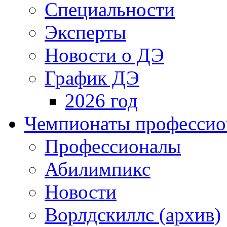
Специальности
Эксперты
Новости о ДЭ
График ДЭ
2026 год
Чемпионаты профессион
Профессионалы
Абилимпикс
Новости
Ворлдскиллс (архив)