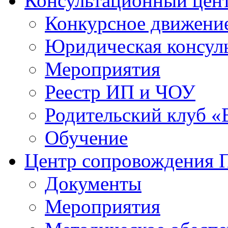
Консультационный цен
Конкурсное движени
Юридическая консул
Мероприятия
Реестр ИП и ЧОУ
Родительский клуб «
Обучение
Центр сопровождения
Документы
Мероприятия