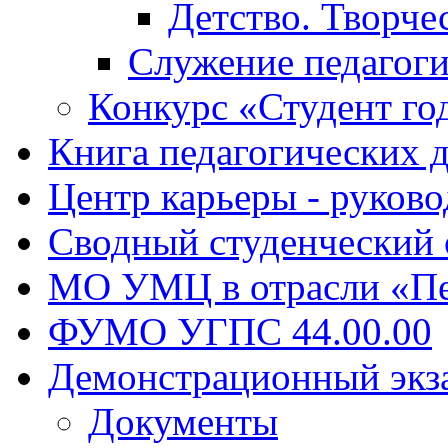
Детство. Творче
Служение педагоги
Конкурс «Студент го
Книга педагогических 
Центр карьеры - руков
Сводный студенческий
МО УМЦ в отрасли «Пе
ФУМО УГПС 44.00.00
Демонстрационный экз
Документы