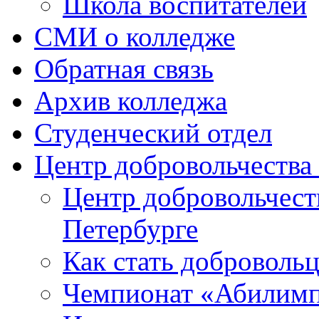
Школа воспитателей
СМИ о колледже
Обратная связь
Архив колледжа
Студенческий отдел
Центр добровольчеств
Центр добровольчест
Петербурге
Как стать доброволь
Чемпионат «Абилим