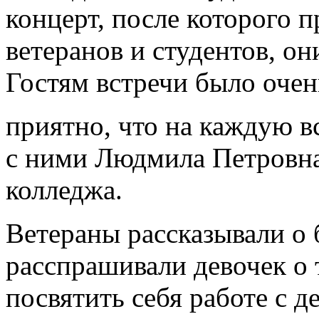
концерт, после которого
ветеранов и студентов, он
Гостям встречи было очен
приятно, что на каждую в
с ними Людмила Петровна
колледжа.
Ветераны рассказывали о 
расспрашивали девочек о 
посвятить себя работе с 