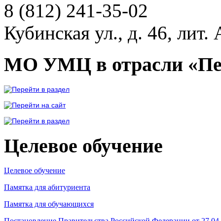
8 (812)
241-35-02
Кубинская ул., д. 46, лит. 
МО УМЦ в отрасли «Пе
Целевое обучение
Целевое обучение
Памятка для абитуриента
Памятка для обучающихся
Постановление Правительства Российской Федерации от 27.04