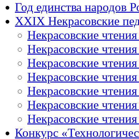
Год единства народов Р
XXIX Некрасовские пед
Некрасовские чтения
Некрасовские чтени
Некрасовские чтения
Некрасовские чтени
Некрасовские чтени
Некрасовские чтения
Некрасовские чтения
Конкурс «Технологичес