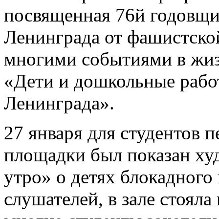
посвященная 76й годовщи
Ленинграда от фашистско
многими событиями в жиз
«Дети и дошкольные рабо
Ленинграда».
27 января для студентов п
площадки был показан х
утро» о детях блокадного
слушателей, в зале стоял