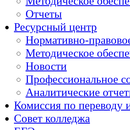
Методическое обеспе
Отчеты
Ресурсный центр
Нормативно-правовое
Методическое обеспе
Новости
Профессиональное с
Аналитические отче
Комиссия по переводу 
Совет колледжа