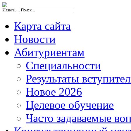
Искать...
Карта сайта
Новости
Абитуриентам
Специальности
Результаты вступите
Новое 2026
Целевое обучение
Часто задаваемые во