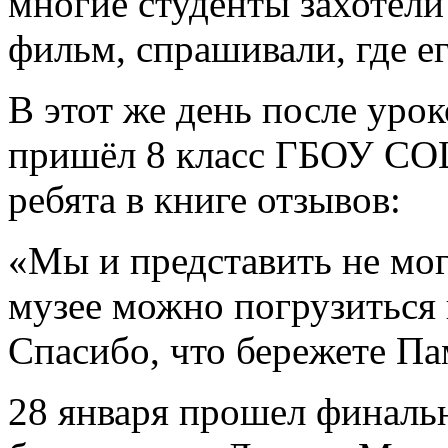
многие студенты захотели
фильм, спрашивали, где е
В этот же день после уро
пришёл 8 класс ГБОУ СОШ
ребята в книге отзывов:
«Мы и представить не мог
музее можно погрузиться 
Спасибо, что бережете Па
28 января прошел финаль