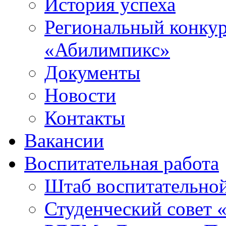
История успеха
Региональный конку
«Абилимпикс»
Документы
Новости
Контакты
Вакансии
Воспитательная работа
Штаб воспитательно
Студенческий совет 