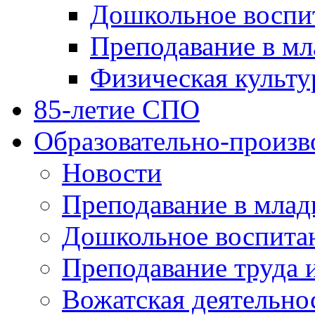
Дошкольное воспи
Преподавание в мл
Физическая культу
85-летие СПО
Образовательно-произв
Новости
Преподавание в млад
Дошкольное воспита
Преподавание труда 
Вожатская деятельно