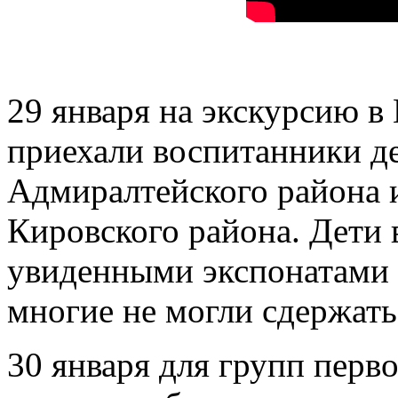
29 января на экскурсию в
приехали воспитанники де
Адмиралтейского района 
Кировского района. Дети 
увиденными экспонатами 
многие не могли сдержать 
30 января для групп перв