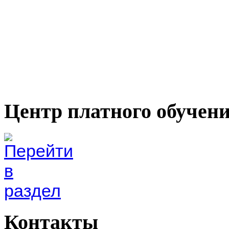
Центр платного обучен
Контакты