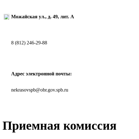
Можайская ул., д. 49, лит. А
8 (812) 246-29-88
Адрес электронной почты:
nekrasovspb@obr.gov.spb.ru
Приемная комиссия