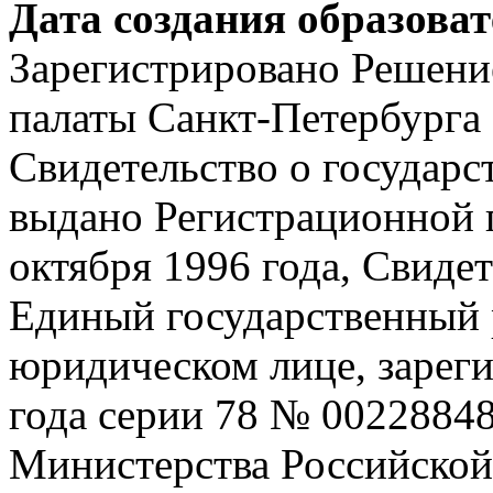
Дата создания образова
Зарегистрировано Решен
палаты Санкт-Петербурга 
Свидетельство о государ
выдано Регистрационной 
октября 1996 года, Свидет
Единый государственный 
юридическом лице, зарег
года серии 78 № 0022884
Министерства Российской