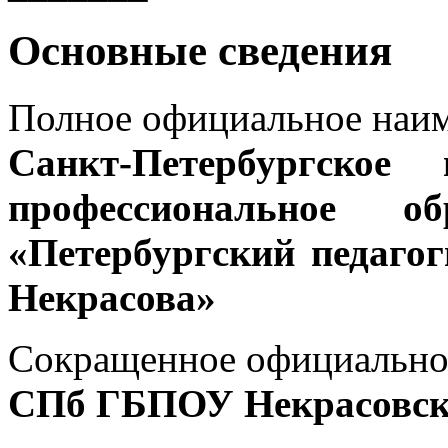
Основные сведения
Полное официальное наим
Санкт-Петербургское 
профессиональное об
«Петербургский педаго
Некрасова»
Сокращенное официально
СПб ГБПОУ Некрасовски