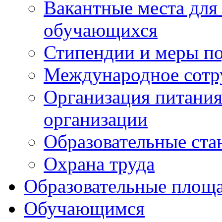
Вакантные места для
обучающихся
Стипендии и меры п
Международное сотр
Организация питания
организации
Образовательные ста
Охрана труда
Образовательные площа
Обучающимся