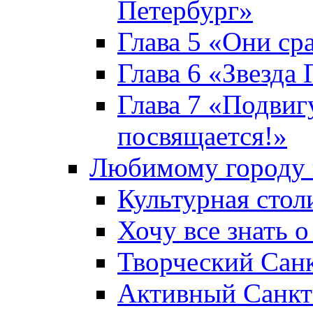
Петербург»
Глава 5 «Они ср
Глава 6 «Звезда 
Глава 7 «Подвиг
посвящается!»
Любимому городу 
Культурная стол
Хочу все знать о
Творческий Сан
Активный Санкт