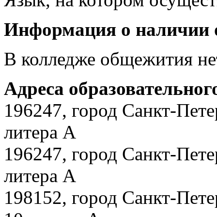
Информация о наличии 
В колледже общежития не
Адреса образовательног
196247, город Санкт-Пете
литера А
196247, город Санкт-Пете
литера А
198152, город Санкт-Пете