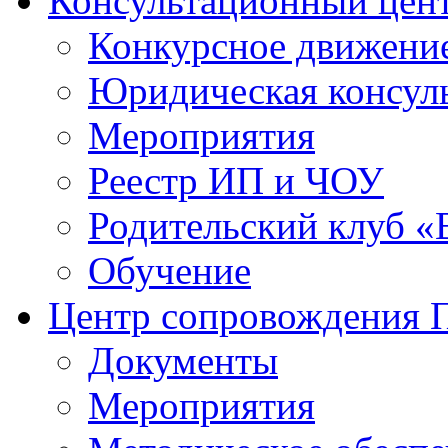
Консультационный цен
Конкурсное движени
Юридическая консул
Мероприятия
Реестр ИП и ЧОУ
Родительский клуб «
Обучение
Центр сопровождения
Документы
Мероприятия