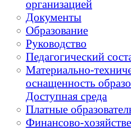
организацией
Документы
Образование
Руководство
Педагогический сост
Материально-техниче
оснащенность образо
Доступная среда
Платные образовател
Финансово-хозяйстве