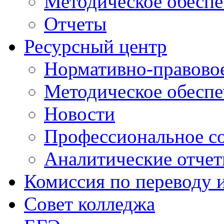
Методическое обеспе
Отчеты
Ресурсный центр
Нормативно-правовое
Методическое обеспе
Новости
Профессиональное с
Аналитические отче
Комиссия по переводу 
Совет колледжа