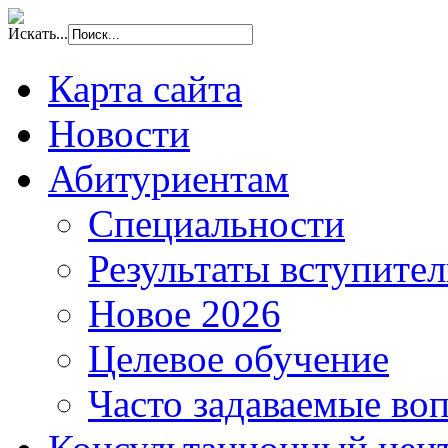
Искать...
Карта сайта
Новости
Абитуриентам
Специальности
Результаты вступите
Новое 2026
Целевое обучение
Часто задаваемые во