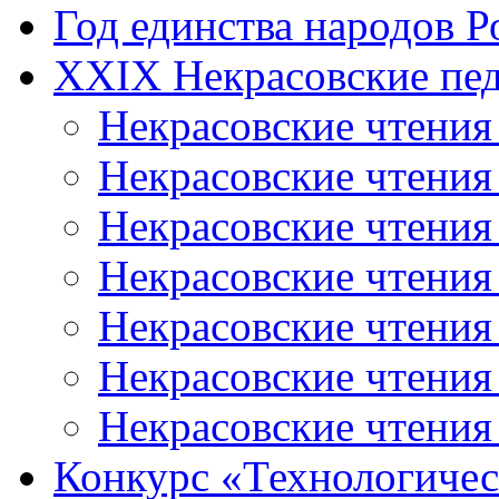
Год единства народов Р
XXIX Некрасовские пед
Некрасовские чтения
Некрасовские чтени
Некрасовские чтения
Некрасовские чтени
Некрасовские чтени
Некрасовские чтения
Некрасовские чтения
Конкурс «Технологичес