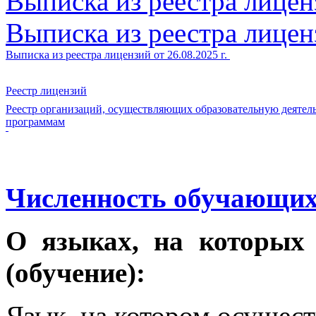
Выписка из реестра лиценз
Выписка из реестра лиценз
Выписка из реестра лицензий от 26.08.2025 г.
Реестр лицензий
Реестр организаций, осуществляющих образовательную деяте
программам
Численность обучающих
О языках, на которых 
(обучение):
Язык, на котором осущест