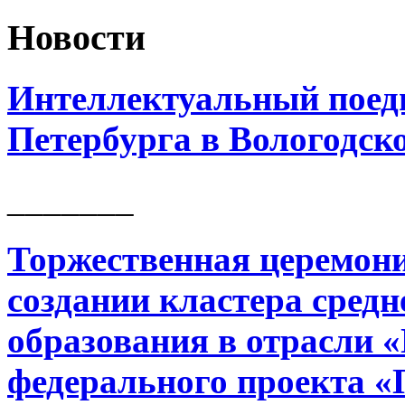
Новости
Интеллектуальный поед
Петербурга в Вологодск
_______
Торжественная церемони
создании кластера сред
образования в отрасли 
федерального проекта «