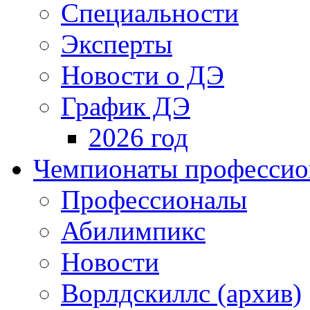
Специальности
Эксперты
Новости о ДЭ
График ДЭ
2026 год
Чемпионаты профессион
Профессионалы
Абилимпикс
Новости
Ворлдскиллс (архив)