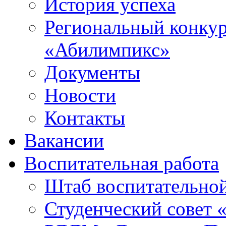
История успеха
Региональный конку
«Абилимпикс»
Документы
Новости
Контакты
Вакансии
Воспитательная работа
Штаб воспитательно
Студенческий совет 