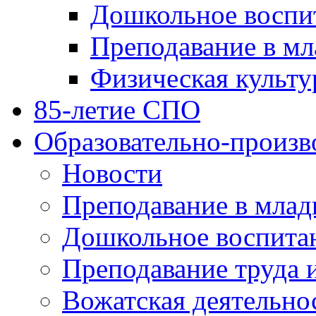
Дошкольное воспи
Преподавание в мл
Физическая культу
85-летие СПО
Образовательно-произв
Новости
Преподавание в млад
Дошкольное воспита
Преподавание труда 
Вожатская деятельно