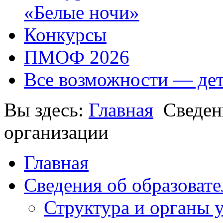
«Белые ночи»
Конкурсы
ПМОФ 2026
Все возможности — де
Вы здесь:
Главная
Сведен
организации
Главная
Сведения об образоват
Структура и органы 