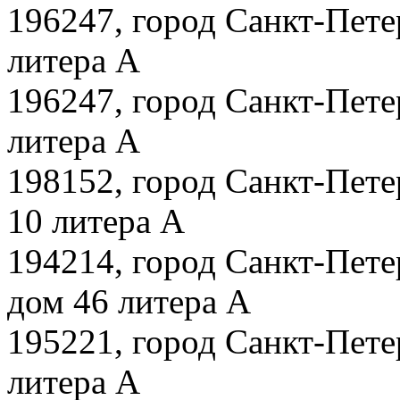
196247, город Санкт-Пете
литера А
196247, город Санкт-Пете
литера А
198152, город Санкт-Пете
10 литера А
194214, город Санкт-Пете
дом 46 литера А
195221, город Санкт-Пете
литера А