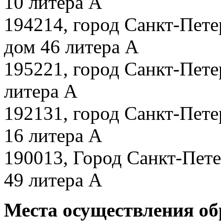
10 литера А
194214, город Санкт-Пете
дом 46 литера А
195221, город Санкт-Пете
литера А
192131, город Санкт-Пете
16 литера А
190013, Город Санкт-Пете
49 литера А
Места осуществления об