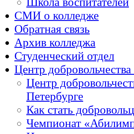
Школа воспитателей
СМИ о колледже
Обратная связь
Архив колледжа
Студенческий отдел
Центр добровольчеств
Центр добровольчест
Петербурге
Как стать доброволь
Чемпионат «Абилим