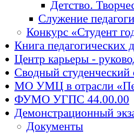
Детство. Творче
Служение педагоги
Конкурс «Студент го
Книга педагогических 
Центр карьеры - руков
Сводный студенческий
МО УМЦ в отрасли «Пе
ФУМО УГПС 44.00.00
Демонстрационный экз
Документы