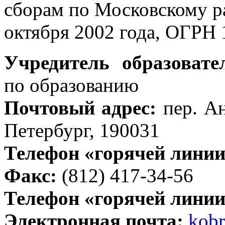
сборам по Московскому р
октября 2002 года, ОГРН
Учредитель образовате
по образованию
Почтовый адрес:
пер. Ан
Петербург, 190031
Телефон «горячей линии
Факс:
(812) 417-34-56
Телефон «горячей линии
Электронная почта:
kob