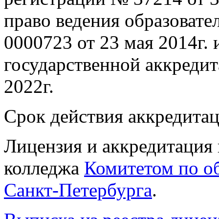
право ведения образоват
0000723 от 23 мая 2014г. 
государственной аккредит
2022г.
Срок действия аккредита
Лицензия и аккредитация
колледжа
Комитетом по о
Санкт-Петербурга
.