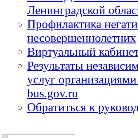
Ленинградской облас
Профилактика негати
несовершеннолетних
Виртуальный кабине
Результаты независим
услуг организациями
bus.gov.ru
Обратиться к руково