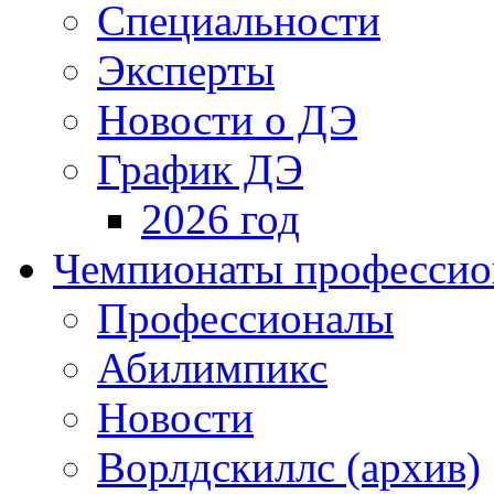
Специальности
Эксперты
Новости о ДЭ
График ДЭ
2026 год
Чемпионаты профессион
Профессионалы
Абилимпикс
Новости
Ворлдскиллс (архив)