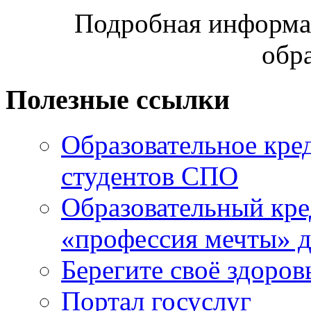
Подробная информац
обр
Полезные ссылки
Образовательное кре
студентов СПО
Образовательный кре
«профессия мечты» д
Берегите своё здоров
Портал госуслуг