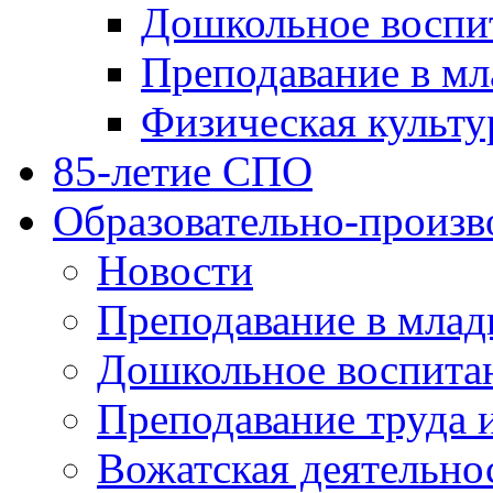
Дошкольное воспи
Преподавание в мл
Физическая культу
85-летие СПО
Образовательно-произв
Новости
Преподавание в млад
Дошкольное воспита
Преподавание труда 
Вожатская деятельно