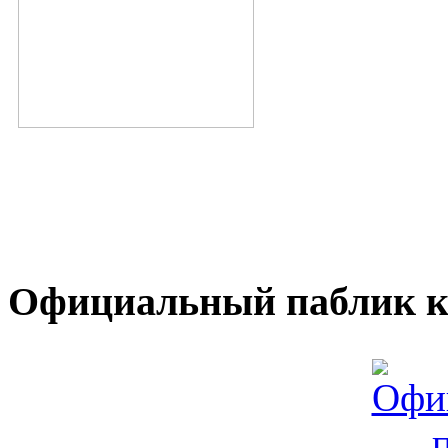
Официальный паблик к