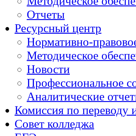
Методическое обеспе
Отчеты
Ресурсный центр
Нормативно-правовое
Методическое обеспе
Новости
Профессиональное с
Аналитические отче
Комиссия по переводу 
Совет колледжа