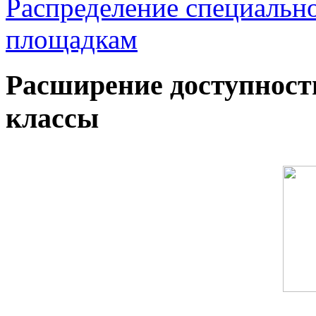
Распределение специальн
площадкам
Расширение доступност
классы