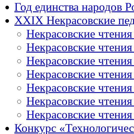
Год единства народов Р
XXIX Некрасовские пед
Некрасовские чтения
Некрасовские чтени
Некрасовские чтения
Некрасовские чтени
Некрасовские чтени
Некрасовские чтения
Некрасовские чтения
Конкурс «Технологичес