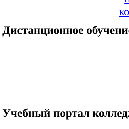
Дистанционное обучени
Учебный портал колле