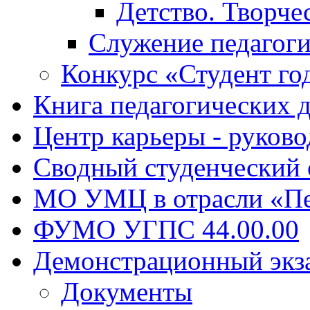
Детство. Творче
Служение педагоги
Конкурс «Студент го
Книга педагогических 
Центр карьеры - руков
Сводный студенческий
МО УМЦ в отрасли «Пе
ФУМО УГПС 44.00.00
Демонстрационный экз
Документы