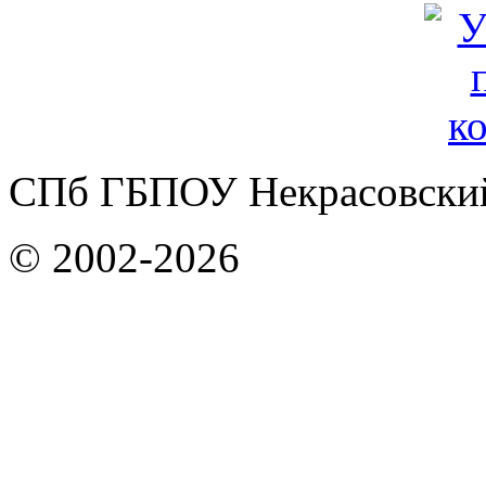
СПб ГБПОУ Некрасовский
© 2002-2026