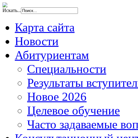
Искать...
Карта сайта
Новости
Абитуриентам
Специальности
Результаты вступите
Новое 2026
Целевое обучение
Часто задаваемые во