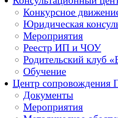
Консультационный цен
Конкурсное движени
Юридическая консул
Мероприятия
Реестр ИП и ЧОУ
Родительский клуб «
Обучение
Центр сопровождения
Документы
Мероприятия