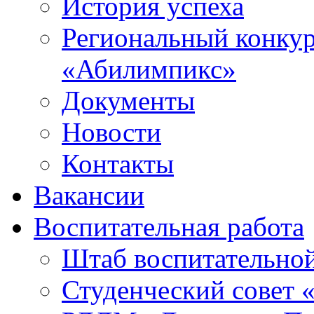
История успеха
Региональный конку
«Абилимпикс»
Документы
Новости
Контакты
Вакансии
Воспитательная работа
Штаб воспитательно
Студенческий совет 