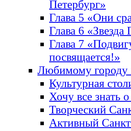
Петербург»
Глава 5 «Они ср
Глава 6 «Звезда 
Глава 7 «Подвиг
посвящается!»
Любимому городу 
Культурная стол
Хочу все знать о
Творческий Сан
Активный Санкт