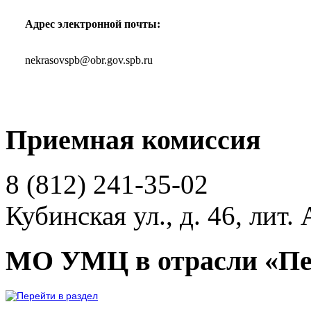
Адрес электронной почты:
nekrasovspb@obr.gov.spb.ru
Приемная комиссия
8 (812)
241-35-02
Кубинская ул., д. 46, лит. 
МО УМЦ в отрасли «Пе