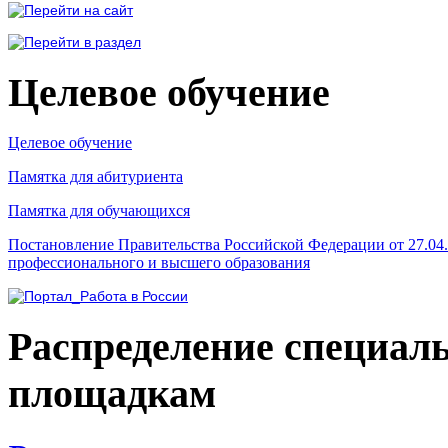
Целевое обучение
Целевое обучение
Памятка для абитуриента
Памятка для обучающихся
Постановление Правительства Российской Федерации от 27.04
профессионального и высшего образования
Распределение специал
площадкам