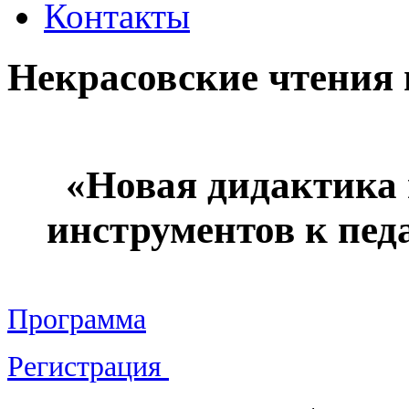
Контакты
Некрасовские чтения
«Новая дидактика 
инструментов к пед
Программа
Регистрация