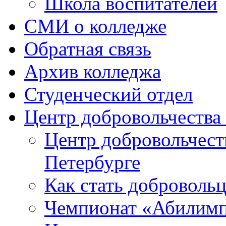
Школа воспитателей
СМИ о колледже
Обратная связь
Архив колледжа
Студенческий отдел
Центр добровольчеств
Центр добровольчест
Петербурге
Как стать доброволь
Чемпионат «Абилим