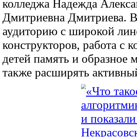
колледжа Надежда Алекса
Дмитриевна Дмитриева. 
аудиторию с широкой ли
конструкторов, работа с 
детей память и образное 
также расширять активный