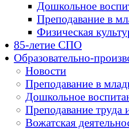
Дошкольное воспи
Преподавание в мл
Физическая культу
85-летие СПО
Образовательно-произв
Новости
Преподавание в млад
Дошкольное воспита
Преподавание труда 
Вожатская деятельно