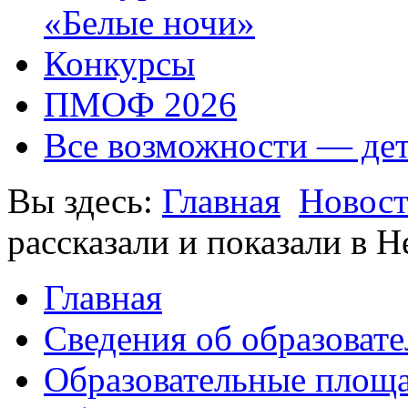
«Белые ночи»
Конкурсы
ПМОФ 2026
Все возможности — де
Вы здесь:
Главная
Новос
рассказали и показали в 
Главная
Сведения об образоват
Образовательные площа