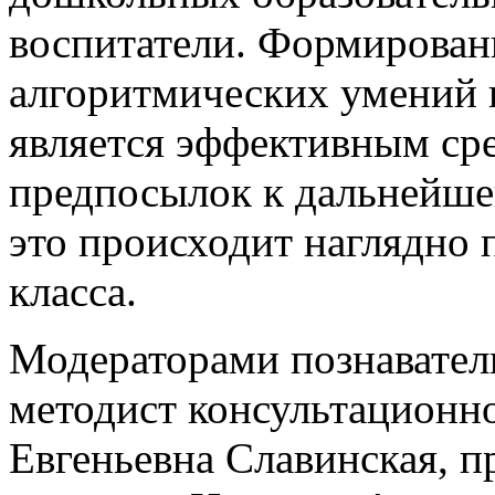
воспитатели. Формирован
алгоритмических умений 
является эффективным сре
предпосылок к дальнейше
это происходит наглядно 
класса.
Модераторами познавател
методист консультационно
Евгеньевна Славинская, п