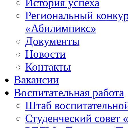
История успеха
Региональный конку
«Абилимпикс»
Документы
Новости
Контакты
Вакансии
Воспитательная работа
Штаб воспитательно
Студенческий совет 