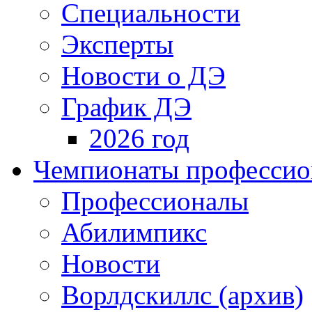
Специальности
Эксперты
Новости о ДЭ
График ДЭ
2026 год
Чемпионаты профессион
Профессионалы
Абилимпикс
Новости
Ворлдскиллс (архив)