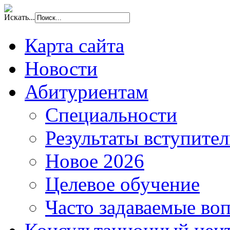
Искать...
Карта сайта
Новости
Абитуриентам
Специальности
Результаты вступите
Новое 2026
Целевое обучение
Часто задаваемые во