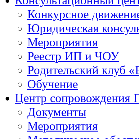
Консультационный цен
Конкурсное движени
Юридическая консул
Мероприятия
Реестр ИП и ЧОУ
Родительский клуб «
Обучение
Центр сопровождения
Документы
Мероприятия