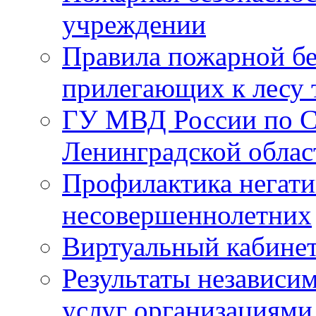
учреждении
Правила пожарной бе
прилегающих к лесу 
ГУ МВД России по С
Ленинградской облас
Профилактика негати
несовершеннолетних
Виртуальный кабине
Результаты независим
услуг организациями