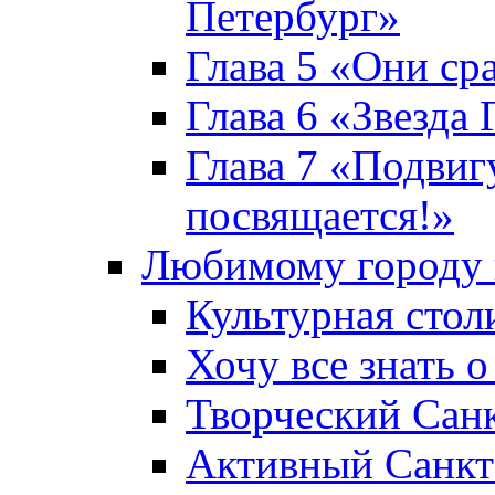
Петербург»
Глава 5 «Они ср
Глава 6 «Звезда 
Глава 7 «Подвиг
посвящается!»
Любимому городу 
Культурная стол
Хочу все знать о
Творческий Сан
Активный Санкт