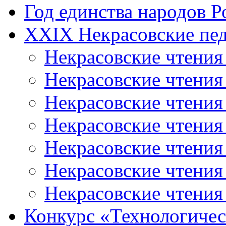
Год единства народов Р
XXIX Некрасовские пед
Некрасовские чтения
Некрасовские чтени
Некрасовские чтения
Некрасовские чтени
Некрасовские чтени
Некрасовские чтения
Некрасовские чтения
Конкурс «Технологичес