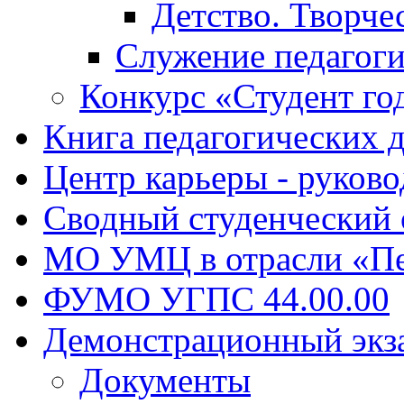
Детство. Творче
Служение педагоги
Конкурс «Студент го
Книга педагогических 
Центр карьеры - руков
Сводный студенческий
МО УМЦ в отрасли «Пе
ФУМО УГПС 44.00.00
Демонстрационный экз
Документы