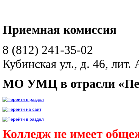
Приемная комиссия
8 (812)
241-35-02
Кубинская ул., д. 46, лит. 
МО УМЦ в отрасли «Пе
Колледж не имеет обще