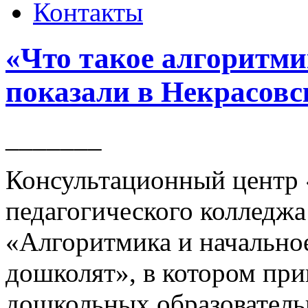
Контакты
«Что такое алгоритми
показали в Некрасовс
_______
Консультационный центр
педагогического колледжа
«Алгоритмика и начально
дошколят», в котором при
дошкольных образовател