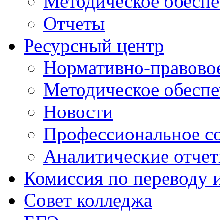
Методическое обеспе
Отчеты
Ресурсный центр
Нормативно-правовое
Методическое обеспе
Новости
Профессиональное с
Аналитические отче
Комиссия по переводу 
Совет колледжа