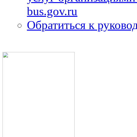
bus.gov.ru
Обратиться к руково