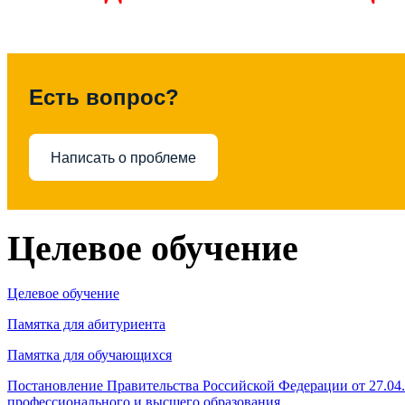
Есть вопрос?
Написать о проблеме
Целевое обучение
Целевое обучение
Памятка для абитуриента
Памятка для обучающихся
Постановление Правительства Российской Федерации от 27.04
профессионального и высшего образования