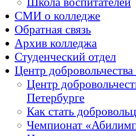
Школа воспитателей
СМИ о колледже
Обратная связь
Архив колледжа
Студенческий отдел
Центр добровольчеств
Центр добровольчест
Петербурге
Как стать доброволь
Чемпионат «Абилим