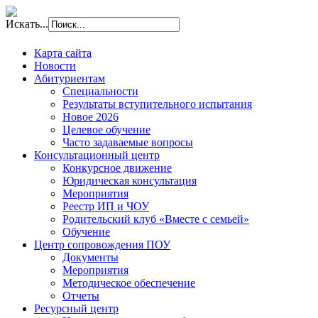
Искать...
Карта сайта
Новости
Абитуриентам
Специальности
Результаты вступительного испытания
Новое 2026
Целевое обучение
Часто задаваемые вопросы
Консультационный центр
Конкурсное движение
Юридическая консультация
Мероприятия
Реестр ИП и ЧОУ
Родительский клуб «Вместе с семьей»
Обучение
Центр сопровождения ПОУ
Документы
Мероприятия
Методическое обеспечение
Отчеты
Ресурсный центр