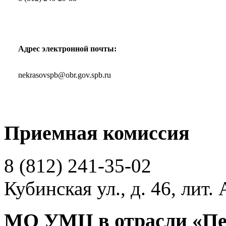
Адрес электронной почты:
nekrasovspb@obr.gov.spb.ru
Приемная комиссия
8 (812)
241-35-02
Кубинская ул., д. 46, лит. 
МО УМЦ в отрасли «Пе