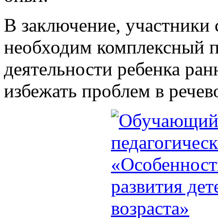
В заключение, участники 
необходим комплексный п
деятельности ребенка ранн
избежать проблем в речев