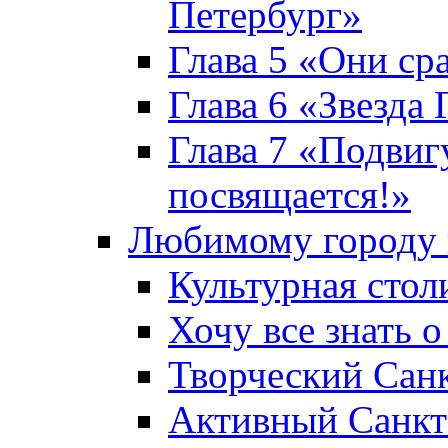
Петербург»
Глава 5 «Они ср
Глава 6 «Звезда 
Глава 7 «Подвиг
посвящается!»
Любимому городу 
Культурная стол
Хочу все знать о
Творческий Сан
Активный Санкт