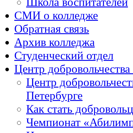
Школа воспитателей
СМИ о колледже
Обратная связь
Архив колледжа
Студенческий отдел
Центр добровольчеств
Центр добровольчест
Петербурге
Как стать доброволь
Чемпионат «Абилим