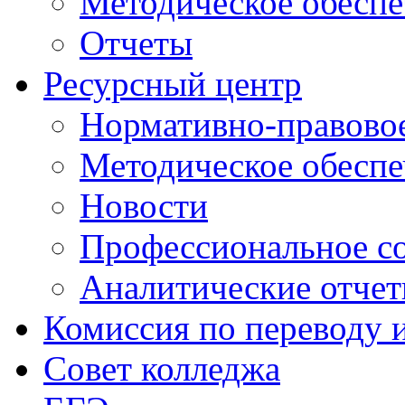
Методическое обеспе
Отчеты
Ресурсный центр
Нормативно-правовое
Методическое обеспе
Новости
Профессиональное с
Аналитические отче
Комиссия по переводу 
Совет колледжа