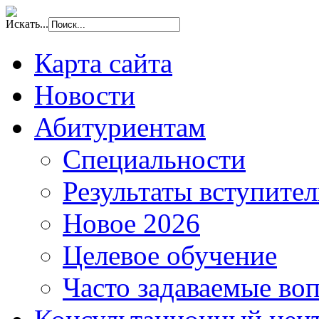
Искать...
Карта сайта
Новости
Абитуриентам
Специальности
Результаты вступите
Новое 2026
Целевое обучение
Часто задаваемые во