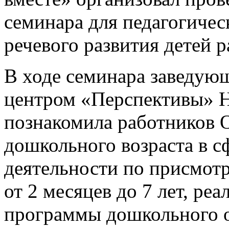
семинара для педагогиче
речевого развития детей р
В ходе семинара заведу
центром «Перспективы» 
познакомила работников 
дошкольного возраста в с
деятельности по присмотр
от 2 месяцев до 7 лет, р
программы дошкольного о