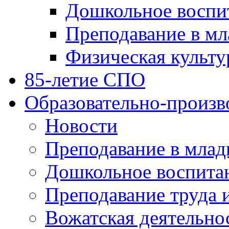
Дошкольное воспи
Преподавание в мл
Физическая культу
85-летие СПО
Образовательно-произв
Новости
Преподавание в млад
Дошкольное воспита
Преподавание труда 
Вожатская деятельно