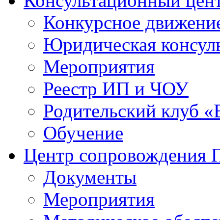
Консультационный цен
Конкурсное движени
Юридическая консул
Мероприятия
Реестр ИП и ЧОУ
Родительский клуб «
Обучение
Центр сопровождения
Документы
Мероприятия