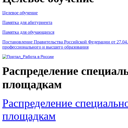
Целевое обучение
Памятка для абитуриента
Памятка для обучающихся
Постановление Правительства Российской Федерации от 27.04
профессионального и высшего образования
Распределение специал
площадкам
Распределение специальн
площадкам