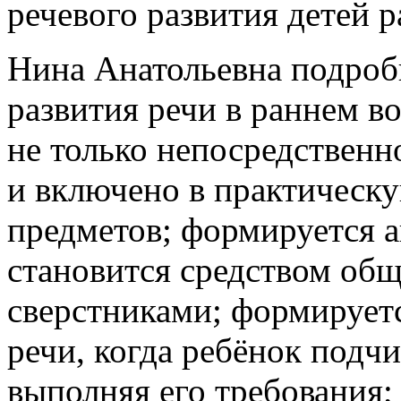
речевого развития детей р
Нина Анатольевна подроб
развития речи в раннем во
не только непосредственн
и включено в практическ
предметов; формируется а
становится средством об
сверстниками; формирует
речи, когда ребёнок подч
выполняя его требования; 