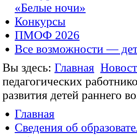
«Белые ночи»
Конкурсы
ПМОФ 2026
Все возможности — де
Вы здесь:
Главная
Новос
педагогических работник
развития детей раннего во
Главная
Сведения об образоват