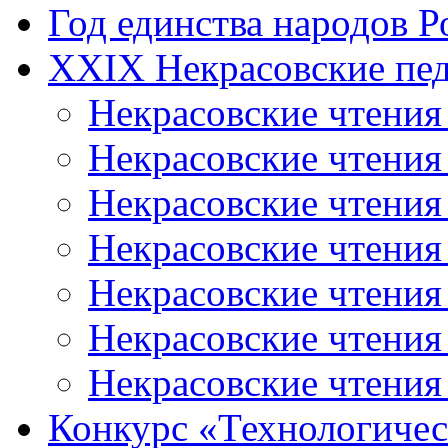
Год единства народов Р
XXIX Некрасовские пед
Некрасовские чтения
Некрасовские чтени
Некрасовские чтения
Некрасовские чтени
Некрасовские чтени
Некрасовские чтения
Некрасовские чтения
Конкурс «Технологичес