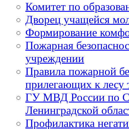
Комитет по образов
Дворец учащейся мо
Формирование комфо
Пожарная безопаснос
учреждении
Правила пожарной бе
прилегающих к лесу 
ГУ МВД России по С
Ленинградской облас
Профилактика негати