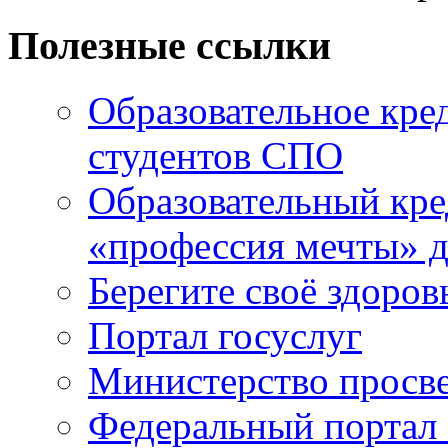
Полезные ссылки
Образовательное кре
студентов СПО
Образовательный кре
«профессия мечты» д
Берегите своё здоров
Портал госуслуг
Министерство просв
Федеральный портал 