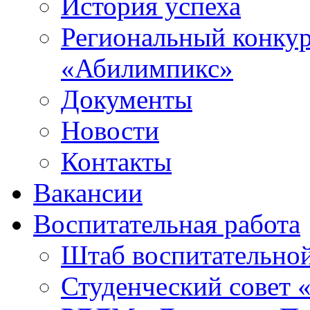
История успеха
Региональный конку
«Абилимпикс»
Документы
Новости
Контакты
Вакансии
Воспитательная работа
Штаб воспитательно
Студенческий совет 