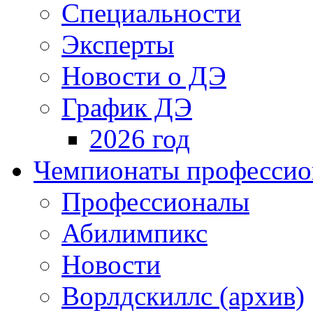
Специальности
Эксперты
Новости о ДЭ
График ДЭ
2026 год
Чемпионаты профессион
Профессионалы
Абилимпикс
Новости
Ворлдскиллс (архив)