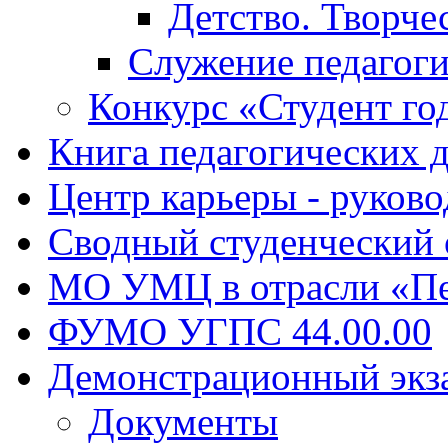
Детство. Творче
Служение педагоги
Конкурс «Студент го
Книга педагогических 
Центр карьеры - руков
Сводный студенческий
МО УМЦ в отрасли «Пе
ФУМО УГПС 44.00.00
Демонстрационный экз
Документы