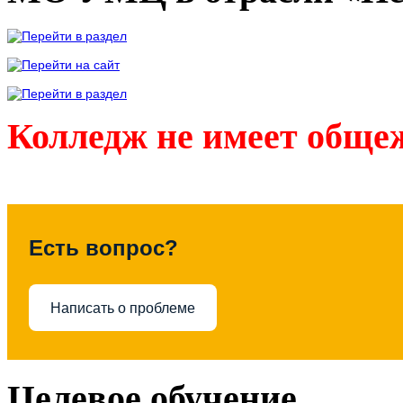
Колледж не имеет обще
Есть вопрос?
Написать о проблеме
Целевое обучение