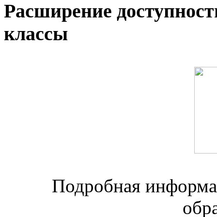
Расширение доступност
классы
Подробная информац
обр