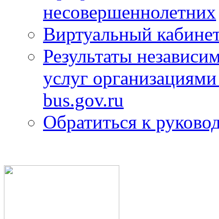
несовершеннолетних
Виртуальный кабине
Результаты независим
услуг организациями
bus.gov.ru
Обратиться к руково