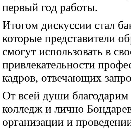
первый год работы.
Итогом дискуссии стал ба
которые представители о
смогут использовать в св
привлекательности профес
кадров, отвечающих запр
От всей души благодарим
колледж и лично Бондаре
организации и проведени