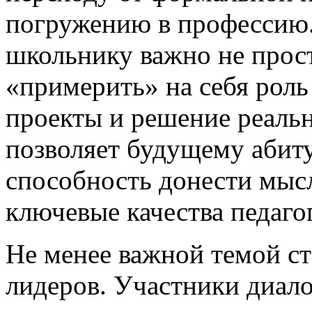
погружению в профессию.
школьнику важно не прост
«примерить» на себя роль
проекты и решение реальн
позволяет будущему абиту
способность донести мысл
ключевые качества педагог
Не менее важной темой ст
лидеров. Участники диалог