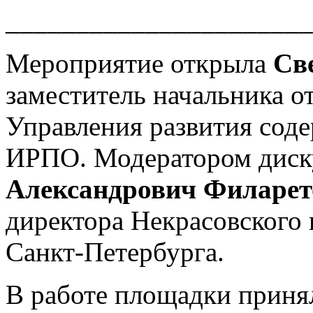
______________________
Мероприятие открыла
Св
заместитель начальника 
Управления развития с
ИРПО. Модератором диск
Александрович Филарет
директора Некрасовского 
Санкт-Петербурга.
В работе площадки приня