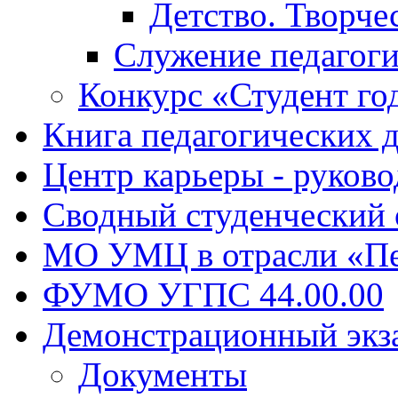
Детство. Творче
Служение педагоги
Конкурс «Студент го
Книга педагогических 
Центр карьеры - руков
Сводный студенческий
МО УМЦ в отрасли «Пе
ФУМО УГПС 44.00.00
Демонстрационный экз
Документы