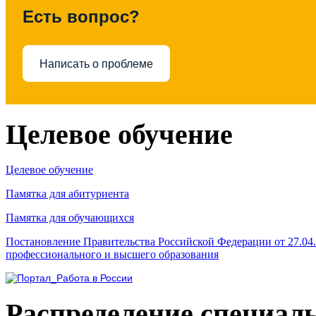
Есть вопрос?
Написать о проблеме
Целевое обучение
Целевое обучение
Памятка для абитуриента
Памятка для обучающихся
Постановление Правительства Российской Федерации от 27.04
профессионального и высшего образования
Распределение специал