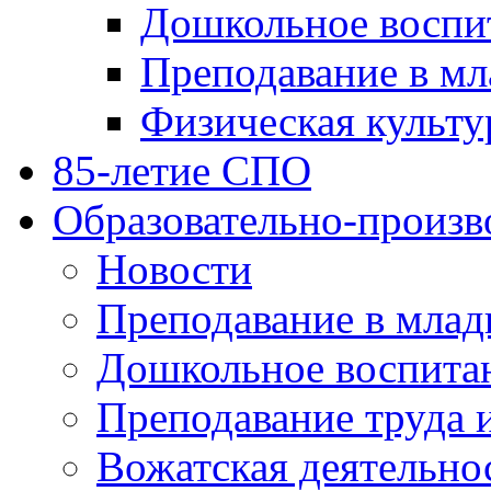
Дошкольное воспи
Преподавание в мл
Физическая культу
85-летие СПО
Образовательно-произв
Новости
Преподавание в млад
Дошкольное воспита
Преподавание труда 
Вожатская деятельно