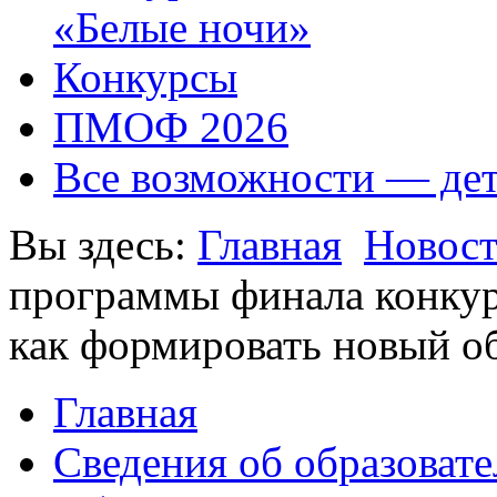
«Белые ночи»
Конкурсы
ПМОФ 2026
Все возможности — де
Вы здесь:
Главная
Новос
программы финала конкур
как формировать новый об
Главная
Сведения об образоват