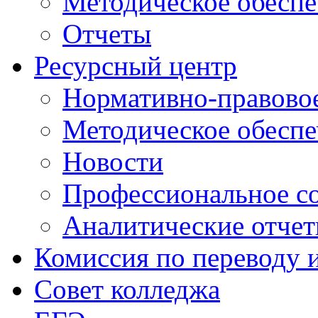
Методическое обеспе
Отчеты
Ресурсный центр
Нормативно-правовое
Методическое обеспе
Новости
Профессиональное с
Аналитические отче
Комиссия по переводу 
Совет колледжа