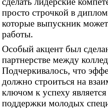
сделать лидерские компет
просто строчкой в диплом
которые выпускник может
работы.
Особый акцент был сделан
партнерстве между колле
Подчеркивалось, что эфф
должно строиться на взаи
ключом к успеху является
поддержки молодых спец