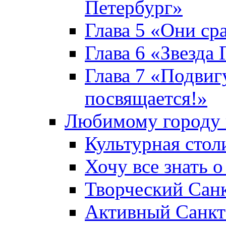
Петербург»
Глава 5 «Они ср
Глава 6 «Звезда 
Глава 7 «Подвиг
посвящается!»
Любимому городу 
Культурная стол
Хочу все знать о
Творческий Сан
Активный Санкт