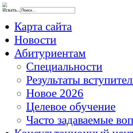
Искать...
Карта сайта
Новости
Абитуриентам
Специальности
Результаты вступите
Новое 2026
Целевое обучение
Часто задаваемые во