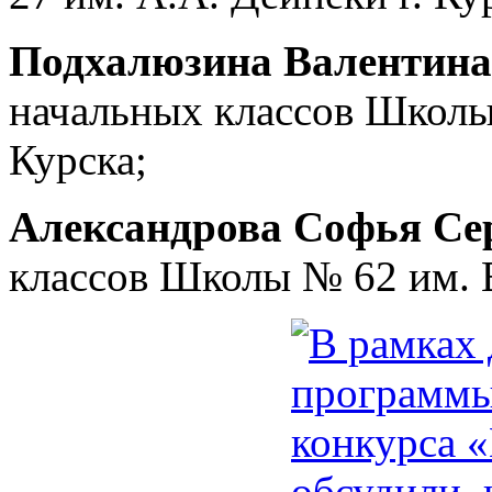
Подхалюзина Валентина
начальных классов Школы 
Курска;
Александрова Софья Се
классов Школы № 62 им. В