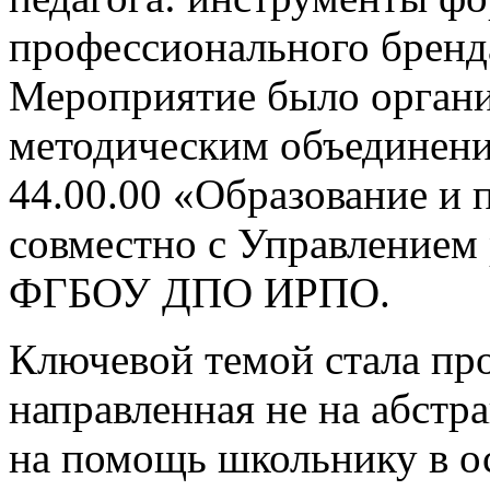
профессионального бренда
Мероприятие было органи
методическим объединен
44.00.00 «Образование и 
совместно с Управлением
ФГБОУ ДПО ИРПО.
Ключевой темой стала пр
направленная не на абстр
на помощь школьнику в о