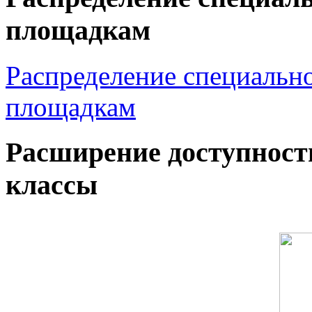
площадкам
Распределение специальн
площадкам
Расширение доступност
классы