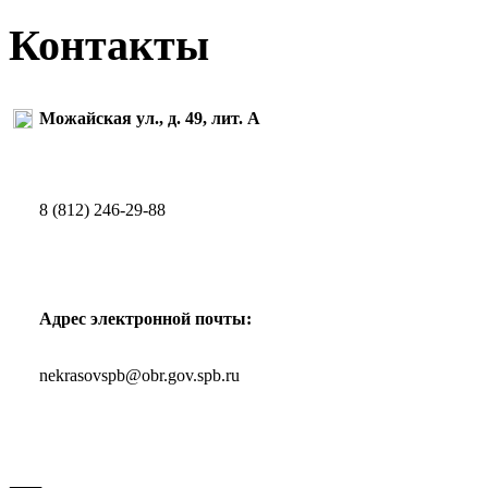
Контакты
Можайская ул., д. 49, лит. А
8 (812) 246-29-88
Адрес электронной почты:
nekrasovspb@obr.gov.spb.ru