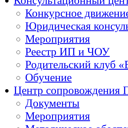
Консультационный цен
Конкурсное движени
Юридическая консул
Мероприятия
Реестр ИП и ЧОУ
Родительский клуб «
Обучение
Центр сопровождения
Документы
Мероприятия