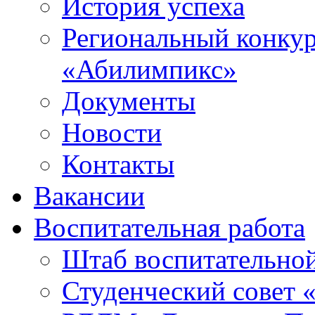
История успеха
Региональный конку
«Абилимпикс»
Документы
Новости
Контакты
Вакансии
Воспитательная работа
Штаб воспитательно
Студенческий совет 