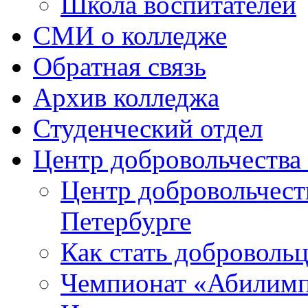
Школа воспитателей
СМИ о колледже
Обратная связь
Архив колледжа
Студенческий отдел
Центр добровольчеств
Центр добровольчест
Петербурге
Как стать доброволь
Чемпионат «Абилим