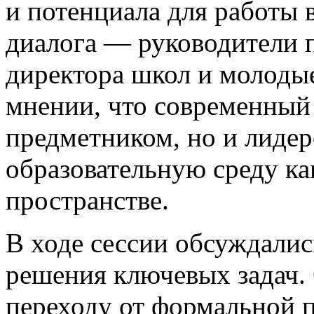
и потенциала для работы 
диалога — руководители 
директора школ и молоды
мнении, что современный 
предметником, но и лиде
образовательную среду как
пространстве.
В ходе сессии обсуждали
решения ключевых задач.
переходу от формальной 