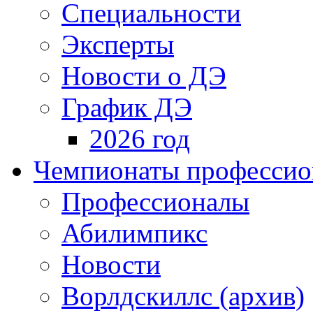
Специальности
Эксперты
Новости о ДЭ
График ДЭ
2026 год
Чемпионаты профессион
Профессионалы
Абилимпикс
Новости
Ворлдскиллс (архив)