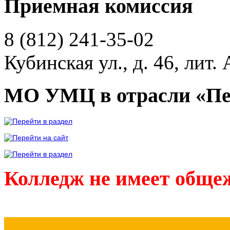
Приемная комиссия
8 (812)
241-35-02
Кубинская ул., д. 46, лит. 
МО УМЦ в отрасли «Пе
Колледж не имеет обще