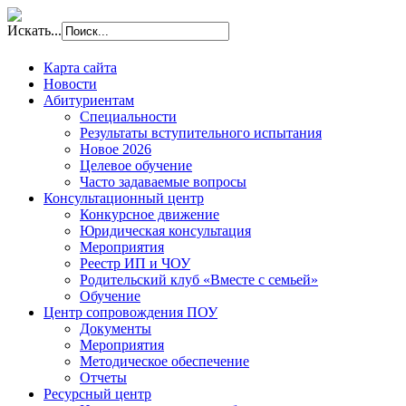
Искать...
Карта сайта
Новости
Абитуриентам
Специальности
Результаты вступительного испытания
Новое 2026
Целевое обучение
Часто задаваемые вопросы
Консультационный центр
Конкурсное движение
Юридическая консультация
Мероприятия
Реестр ИП и ЧОУ
Родительский клуб «Вместе с семьей»
Обучение
Центр сопровождения ПОУ
Документы
Мероприятия
Методическое обеспечение
Отчеты
Ресурсный центр