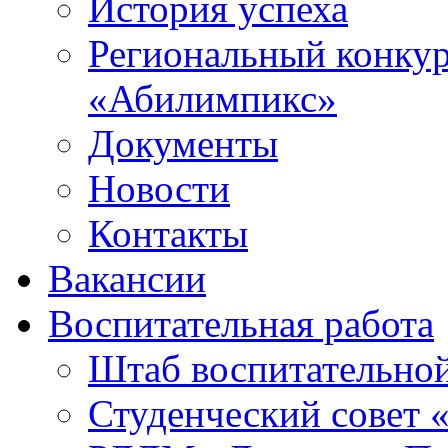
История успеха
Региональный конку
«Абилимпикс»
Документы
Новости
Контакты
Вакансии
Воспитательная работа
Штаб воспитательно
Студенческий совет 