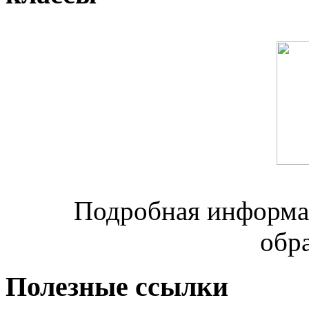
Подробная информац
обр
Полезные ссылки