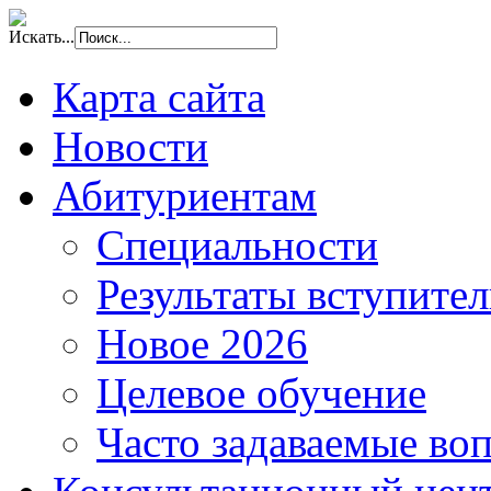
Искать...
Карта сайта
Новости
Абитуриентам
Специальности
Результаты вступите
Новое 2026
Целевое обучение
Часто задаваемые во