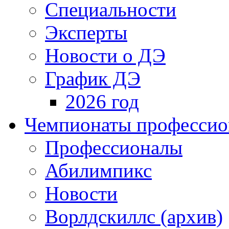
Специальности
Эксперты
Новости о ДЭ
График ДЭ
2026 год
Чемпионаты профессион
Профессионалы
Абилимпикс
Новости
Ворлдскиллс (архив)