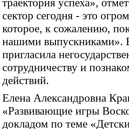
траектория успеха», отме
сектор сегодня - это огро
которое, к сожалению, по
нашими выпускниками». 
пригласила негосударств
сотрудничеству и познако
действий.
Елена Александровна Кра
«Развивающие игры Воско
докладом по теме «Детски