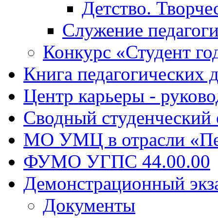
Детство. Творче
Служение педагоги
Конкурс «Студент го
Книга педагогических 
Центр карьеры - руков
Сводный студенческий
МО УМЦ в отрасли «Пе
ФУМО УГПС 44.00.00
Демонстрационный экз
Документы