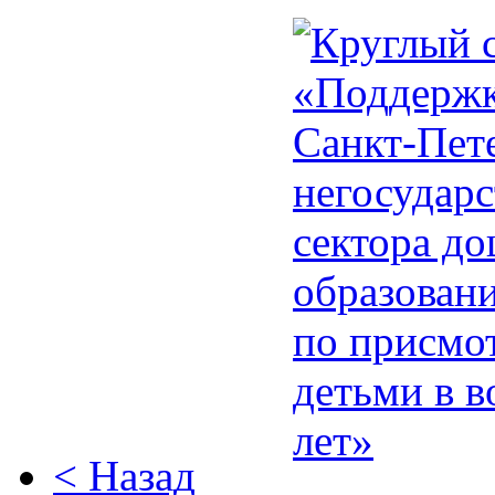
< Назад