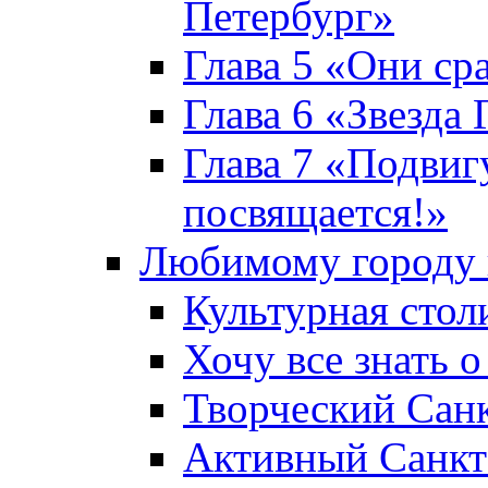
Петербург»
Глава 5 «Они ср
Глава 6 «Звезда 
Глава 7 «Подвиг
посвящается!»
Любимому городу 
Культурная стол
Хочу все знать о
Творческий Сан
Активный Санкт