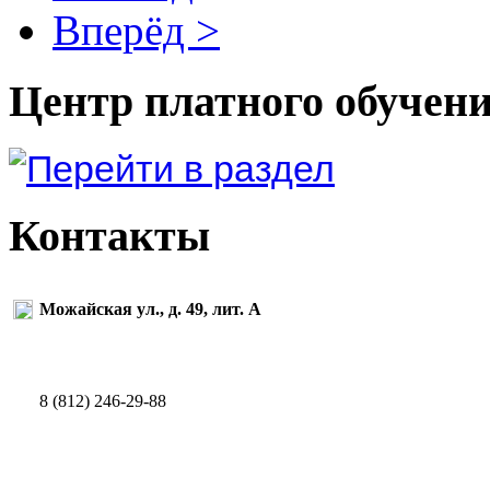
Вперёд >
Центр платного обучен
Контакты
Можайская ул., д. 49, лит. А
8 (812) 246-29-88