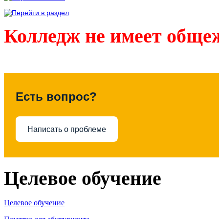
Колледж не имеет обще
Есть вопрос?
Написать о проблеме
Целевое обучение
Целевое обучение