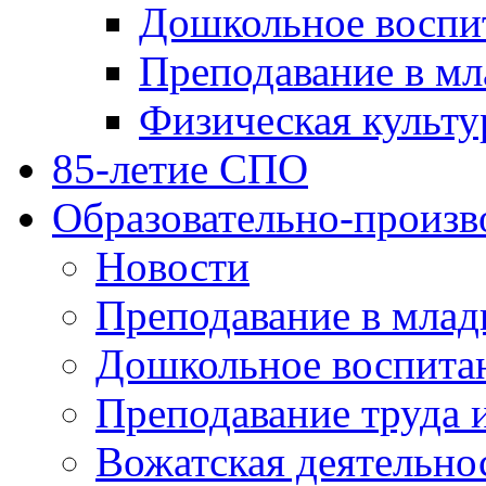
Дошкольное воспи
Преподавание в мл
Физическая культу
85-летие СПО
Образовательно-произв
Новости
Преподавание в млад
Дошкольное воспита
Преподавание труда 
Вожатская деятельно