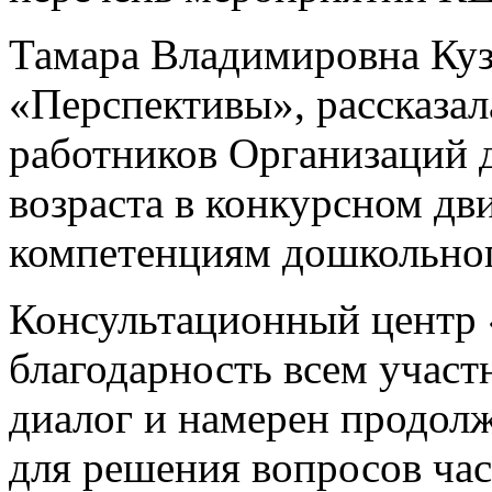
Тамара Владимировна Куз
«Перспективы», рассказал
работников Организаций 
возраста в конкурсном дв
компетенциям дошкольног
Консультационный центр
благодарность всем участ
диалог и намерен продол
для решения вопросов час