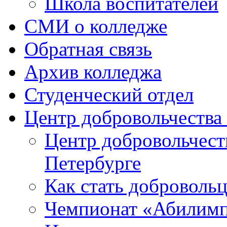
Школа воспитателей
СМИ о колледже
Обратная связь
Архив колледжа
Студенческий отдел
Центр добровольчеств
Центр добровольчест
Петербурге
Как стать доброволь
Чемпионат «Абилим