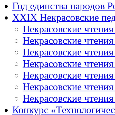
Год единства народов Р
XXIX Некрасовские пед
Некрасовские чтения
Некрасовские чтени
Некрасовские чтения
Некрасовские чтени
Некрасовские чтени
Некрасовские чтения
Некрасовские чтения
Конкурс «Технологичес