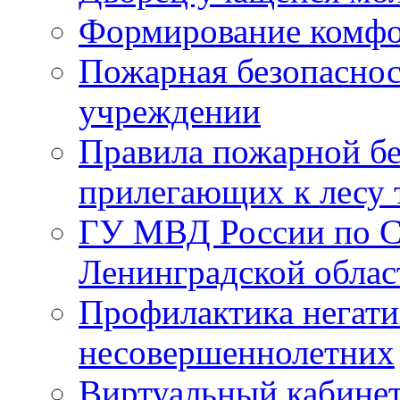
Формирование комфо
Пожарная безопаснос
учреждении
Правила пожарной бе
прилегающих к лесу 
ГУ МВД России по С
Ленинградской облас
Профилактика негати
несовершеннолетних
Виртуальный кабине