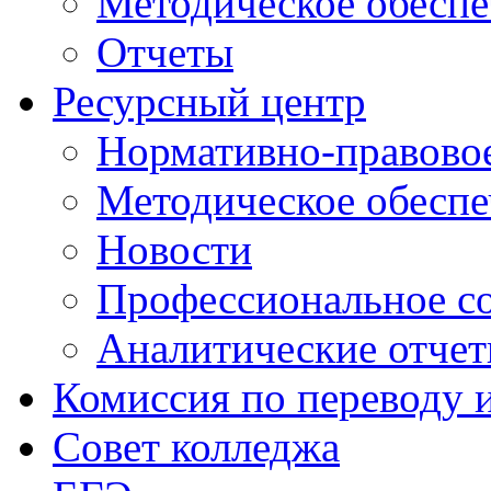
Методическое обеспе
Отчеты
Ресурсный центр
Нормативно-правовое
Методическое обеспе
Новости
Профессиональное с
Аналитические отче
Комиссия по переводу 
Совет колледжа