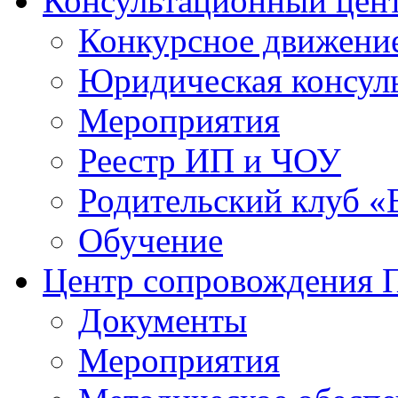
Консультационный цен
Конкурсное движени
Юридическая консул
Мероприятия
Реестр ИП и ЧОУ
Родительский клуб «
Обучение
Центр сопровождения
Документы
Мероприятия