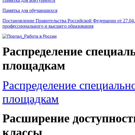
Памятка для абитуриента
Памятка для обучающихся
Постановление Правительства Российской Федерации от 27.04
профессионального и высшего образования
Распределение специал
площадкам
Распределение специальн
площадкам
Расширение доступност
классы