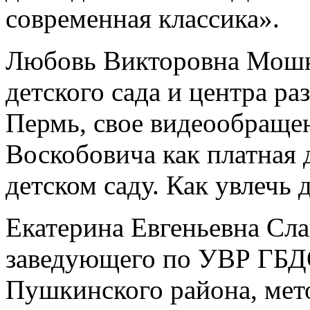
современная классика».
Любовь Викторовна Мошки
детского сада и центра ра
Пермь, свое видеообраще
Воскобовича как платная 
детском саду. Как увлечь 
Екатерина Евгеньевна Сла
заведующего по УВР ГБДО
Пушкинского района, мето