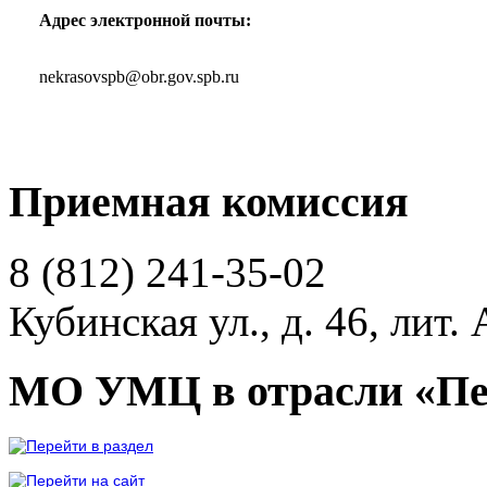
Адрес электронной почты:
nekrasovspb@obr.gov.spb.ru
Приемная комиссия
8 (812)
241-35-02
Кубинская ул., д. 46, лит. 
МО УМЦ в отрасли «Пе