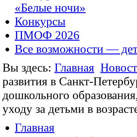
«Белые ночи»
Конкурсы
ПМОФ 2026
Все возможности — де
Вы здесь:
Главная
Новос
развития в Санкт-Петербу
дошкольного образования,
уходу за детьми в возраст
Главная