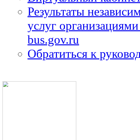
Результаты независим
услуг организациями
bus.gov.ru
Обратиться к руково