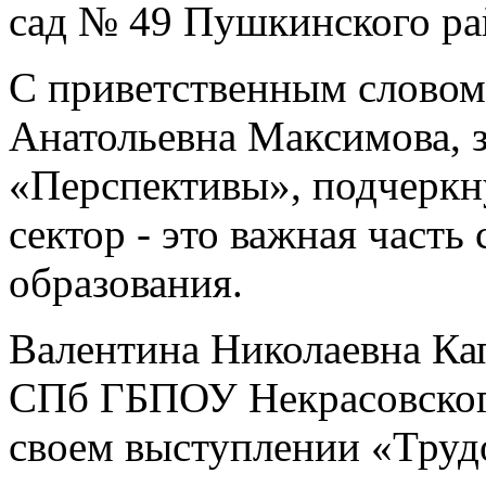
сад № 49 Пушкинского ра
С приветственным словом
Анатольевна Максимова,
«Перспективы», подчеркн
сектор - это важная часть
образования.
Валентина Николаевна Ка
СПб ГБПОУ Некрасовского
своем выступлении «Труд