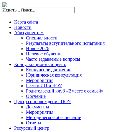
Искать...
Карта сайта
Новости
Абитуриентам
Специальности
Результаты вступительного испытания
Новое 2026
Целевое обучение
Часто задаваемые вопросы
Консультационный центр
Конкурсное движение
Юридическая консультация
Мероприятия
Реестр ИП и ЧОУ
Родительский клуб «Вместе с семьей»
Обучение
Центр сопровождения ПОУ
Документы
Мероприятия
Методическое обеспечение
Отчеты
Ресурсный центр