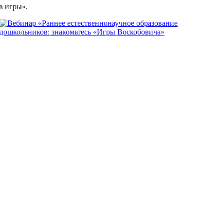
в игры».