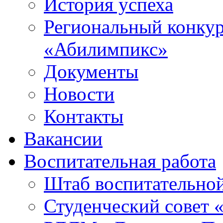
История успеха
Региональный конку
«Абилимпикс»
Документы
Новости
Контакты
Вакансии
Воспитательная работа
Штаб воспитательно
Студенческий совет 