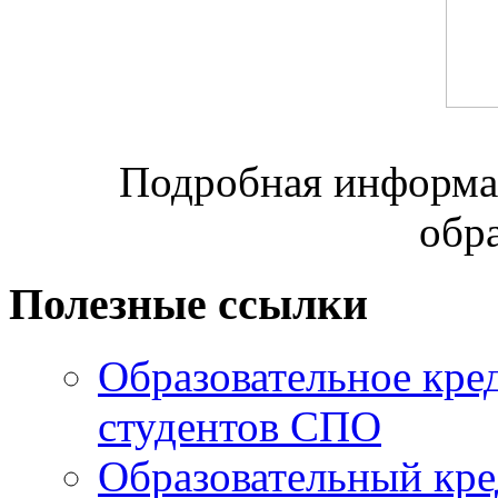
Подробная информац
обр
Полезные ссылки
Образовательное кре
студентов СПО
Образовательный кре