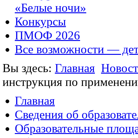
«Белые ночи»
Конкурсы
ПМОФ 2026
Все возможности — де
Вы здесь:
Главная
Новос
инструкция по применен
Главная
Сведения об образоват
Образовательные площа