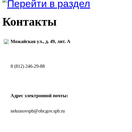
Контакты
Можайская ул., д. 49, лит. А
8 (812) 246-29-88
Адрес электронной почты:
nekrasovspb@obr.gov.spb.ru