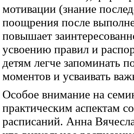
мотивации (знание послед
поощрения после выполне
повышает заинтересованно
усвоению правил и распор
детям легче запоминать 
моментов и усваивать важ
Особое внимание на семи
практическим аспектам со
расписаний. Анна Вячесл