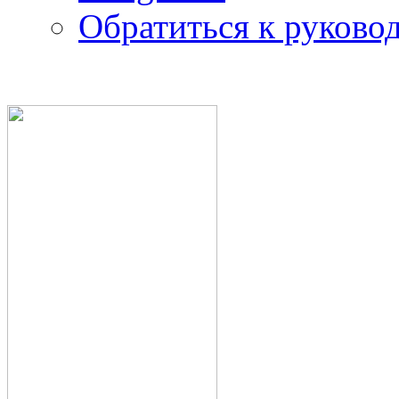
Обратиться к руково