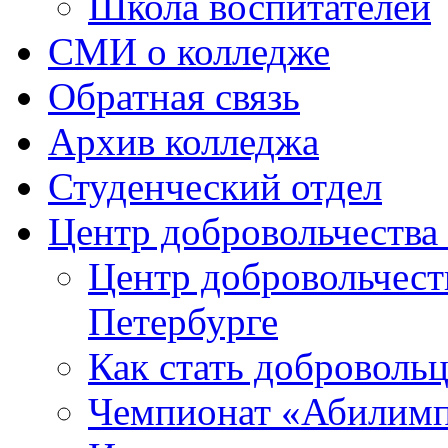
Школа воспитателей
СМИ о колледже
Обратная связь
Архив колледжа
Студенческий отдел
Центр добровольчеств
Центр добровольчест
Петербурге
Как стать доброволь
Чемпионат «Абилим