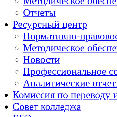
Методическое обеспе
Отчеты
Ресурсный центр
Нормативно-правовое
Методическое обеспе
Новости
Профессиональное с
Аналитические отче
Комиссия по переводу 
Совет колледжа