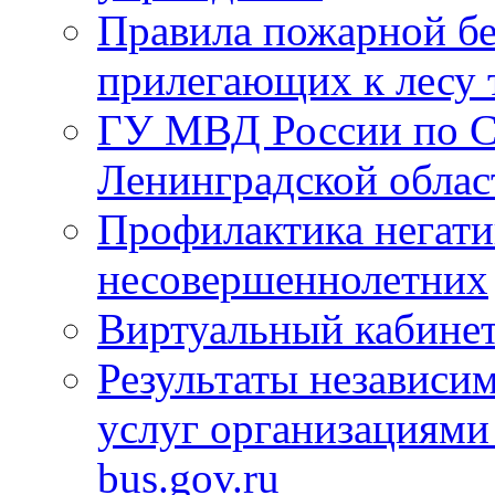
Правила пожарной бе
прилегающих к лесу 
ГУ МВД России по С
Ленинградской облас
Профилактика негати
несовершеннолетних
Виртуальный кабине
Результаты независим
услуг организациями
bus.gov.ru