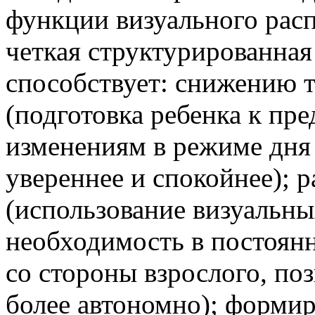
функции визуального расп
четкая структурированная
способствует: снижению 
(подготовка ребенка к пр
изменениям в режиме дня 
увереннее и спокойнее); 
(использование визуальны
необходимость в постоян
со стороны взрослого, поз
более автономно); форми