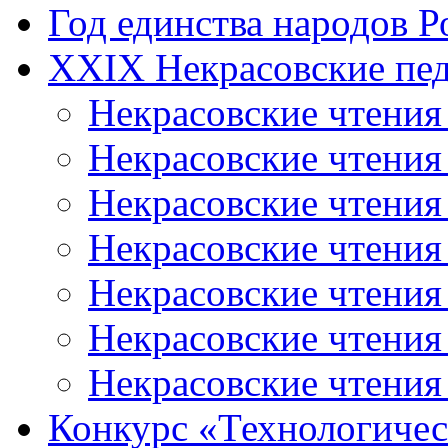
Год единства народов Р
XXIX Некрасовские пед
Некрасовские чтения
Некрасовские чтени
Некрасовские чтения
Некрасовские чтени
Некрасовские чтени
Некрасовские чтения
Некрасовские чтения
Конкурс «Технологичес