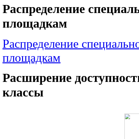
Распределение специал
площадкам
Распределение специальн
площадкам
Расширение доступност
классы