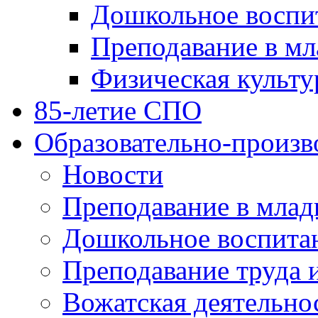
Дошкольное воспи
Преподавание в мл
Физическая культу
85-летие СПО
Образовательно-произв
Новости
Преподавание в млад
Дошкольное воспита
Преподавание труда 
Вожатская деятельно