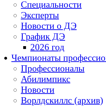
Специальности
Эксперты
Новости о ДЭ
График ДЭ
2026 год
Чемпионаты профессион
Профессионалы
Абилимпикс
Новости
Ворлдскиллс (архив)