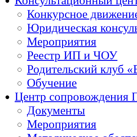
Консультационный цен
Конкурсное движени
Юридическая консул
Мероприятия
Реестр ИП и ЧОУ
Родительский клуб «
Обучение
Центр сопровождения
Документы
Мероприятия