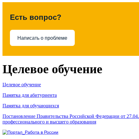
Есть вопрос?
Написать о проблеме
Целевое обучение
Целевое обучение
Памятка для абитуриента
Памятка для обучающихся
Постановление Правительства Российской Федерации от 27.04
профессионального и высшего образования