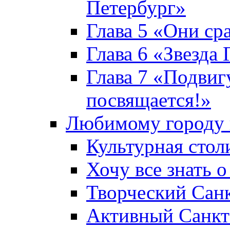
Петербург»
Глава 5 «Они ср
Глава 6 «Звезда 
Глава 7 «Подвиг
посвящается!»
Любимому городу 
Культурная стол
Хочу все знать о
Творческий Сан
Активный Санкт