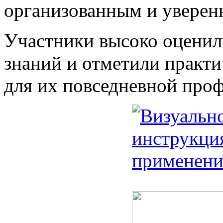
организованным и уверенн
Участники высоко оценил
знаний и отметили практ
для их повседневной про