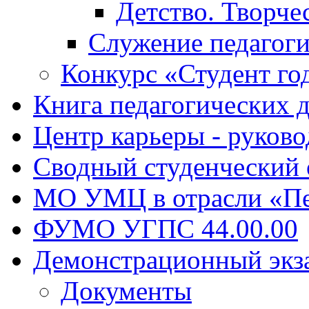
Детство. Творче
Служение педагоги
Конкурс «Студент го
Книга педагогических 
Центр карьеры - руков
Сводный студенческий
МО УМЦ в отрасли «Пе
ФУМО УГПС 44.00.00
Демонстрационный экз
Документы