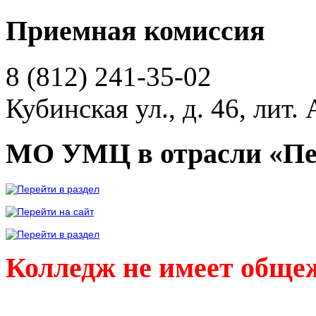
Приемная комиссия
8 (812)
241-35-02
Кубинская ул., д. 46, лит. 
МО УМЦ в отрасли «Пе
Колледж не имеет обще