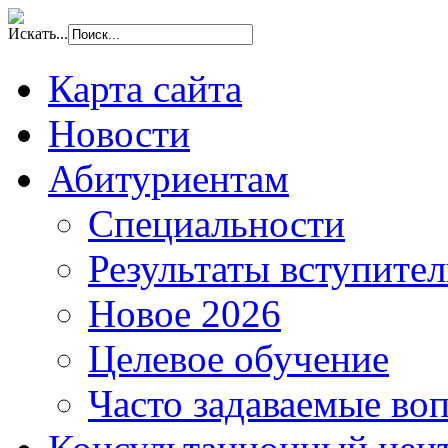
Искать...
Карта сайта
Новости
Абитуриентам
Специальности
Результаты вступите
Новое 2026
Целевое обучение
Часто задаваемые во