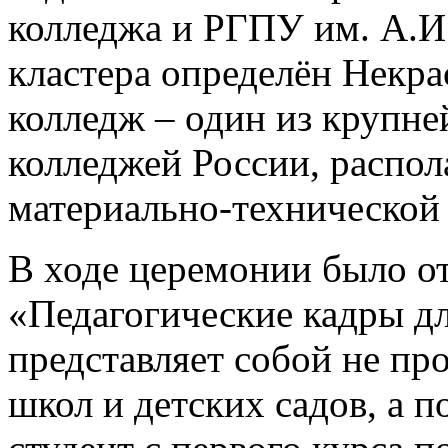
колледжа и РГПУ им. А.И
кластера определён Некра
колледж – один из крупн
колледжей России, распо
материально-технической 
В ходе церемонии было от
«Педагогические кадры д
представляет собой не пр
школ и детских садов, а 