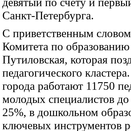
девятый по счёту и первы
Санкт-Петербурга.
С приветственным словом
Комитета по образованию
Путиловская, которая поз
педагогического кластера
города работают 11750 пе
молодых специалистов до 
25%, в дошкольном образ
ключевых инструментов 