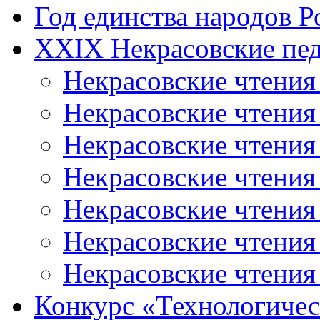
Год единства народов Р
XXIX Некрасовские пед
Некрасовские чтения
Некрасовские чтени
Некрасовские чтения
Некрасовские чтени
Некрасовские чтени
Некрасовские чтения
Некрасовские чтения
Конкурс «Технологичес