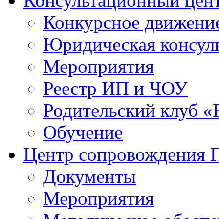
Консультационный цен
Конкурсное движени
Юридическая консул
Мероприятия
Реестр ИП и ЧОУ
Родительский клуб «
Обучение
Центр сопровождения
Документы
Мероприятия