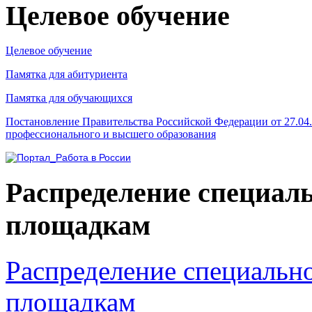
Целевое обучение
Целевое обучение
Памятка для абитуриента
Памятка для обучающихся
Постановление Правительства Российской Федерации от 27.04
профессионального и высшего образования
Распределение специал
площадкам
Распределение специальн
площадкам