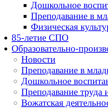
Дошкольное воспи
Преподавание в мл
Физическая культу
85-летие СПО
Образовательно-произв
Новости
Преподавание в млад
Дошкольное воспита
Преподавание труда 
Вожатская деятельно