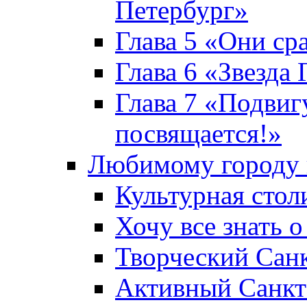
Петербург»
Глава 5 «Они ср
Глава 6 «Звезда 
Глава 7 «Подвиг
посвящается!»
Любимому городу 
Культурная стол
Хочу все знать о
Творческий Сан
Активный Санкт