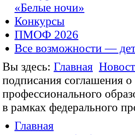
«Белые ночи»
Конкурсы
ПМОФ 2026
Все возможности — де
Вы здесь:
Главная
Новос
подписания соглашения о 
профессионального образо
в рамках федерального п
Главная