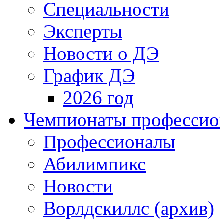
Специальности
Эксперты
Новости о ДЭ
График ДЭ
2026 год
Чемпионаты профессион
Профессионалы
Абилимпикс
Новости
Ворлдскиллс (архив)