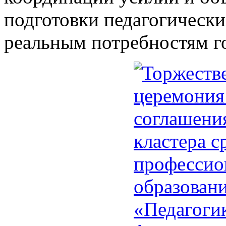
подготовки педагогическ
реальным потребностям г