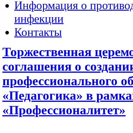
Информация о противо
инфекции
Контакты
Торжественная церем
соглашения о создани
профессионального об
«Педагогика» в рамка
«Профессионалитет»
_______