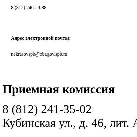
8 (812) 246-29-88
Адрес электронной почты:
nekrasovspb@obr.gov.spb.ru
Приемная комиссия
8 (812)
241-35-02
Кубинская ул., д. 46, лит. 