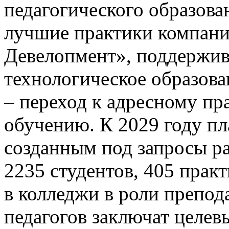
педагогического образова
лучшие практики компан
Девелопмент», поддержи
технологическое образова
– переход к адресному п
обучению. К 2029 году пл
созданным под запросы ра
2235 студентов, 405 пра
в колледжи в роли препод
педагогов заключат целев