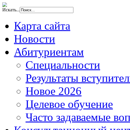
Искать...
Карта сайта
Новости
Абитуриентам
Специальности
Результаты вступите
Новое 2026
Целевое обучение
Часто задаваемые во