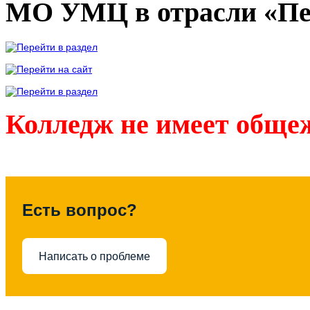
МО УМЦ в отрасли «Пе
Колледж не имеет обще
Есть вопрос?
Написать о проблеме