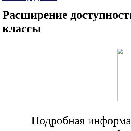
Расширение доступност
классы
Подробная информац