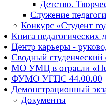
Детство. Творче
Служение педагоги
Конкурс «Студент го
Книга педагогических 
Центр карьеры - руков
Сводный студенческий
МО УМЦ в отрасли «Пе
ФУМО УГПС 44.00.00
Демонстрационный экз
Документы