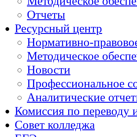
Методическое обеспе
Отчеты
Ресурсный центр
Нормативно-правовое
Методическое обеспе
Новости
Профессиональное с
Аналитические отче
Комиссия по переводу 
Совет колледжа