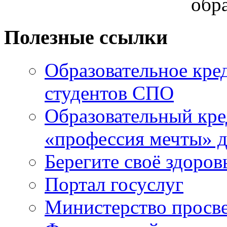
обр
Полезные ссылки
Образовательное кре
студентов СПО
Образовательный кре
«профессия мечты» д
Берегите своё здоров
Портал госуслуг
Министерство просв