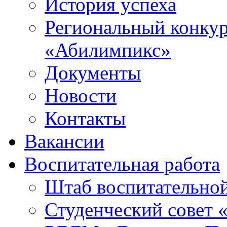
История успеха
Региональный конку
«Абилимпикс»
Документы
Новости
Контакты
Вакансии
Воспитательная работа
Штаб воспитательно
Студенческий совет 