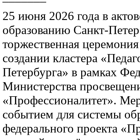
25 июня 2026 года в акто
образованию Санкт-Петер
торжественная церемония
создании кластера «Педаг
Петербурга» в рамках Фед
Министерства просвещен
«Профессионалитет». Мер
событием для системы обр
федерального проекта «П