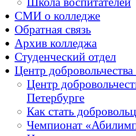
Школа воспитателей
СМИ о колледже
Обратная связь
Архив колледжа
Студенческий отдел
Центр добровольчеств
Центр добровольчест
Петербурге
Как стать доброволь
Чемпионат «Абилим